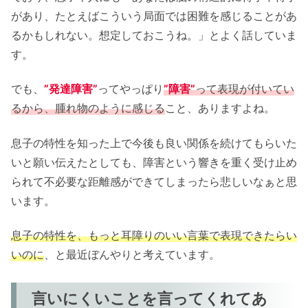
があり、たとえばこういう局面では困難を感じることがあ
るかもしれない。想定しておこうね。」とよく話していま
す。
でも、
”発達障害”
ってやっぱり
”障害”
って表現が付いてい
るから、腫れ物のように感じる
こと、ありますよね。
息子の特性を知った上で今後も良い関係を続けてもらいた
いと願い伝えたとしても、障害という響きを重く受け止め
られて不必要な距離感ができてしまったら悲しいなぁと思
います。
息子の特性を、もっと耳障りのいい言葉で表現できたらい
いのに
、と最近ぼんやりと考えています。
言いにくいことを言ってくれてあ