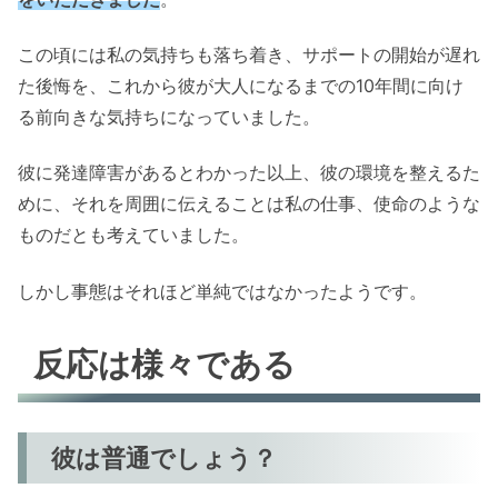
この頃には私の気持ちも落ち着き、サポートの開始が遅れ
た後悔を、これから彼が大人になるまでの10年間に向け
る前向きな気持ちになっていました。
彼に発達障害があるとわかった以上、彼の環境を整えるた
めに、それを周囲に伝えることは私の仕事、使命のような
ものだとも考えていました。
しかし事態はそれほど単純ではなかったようです。
反応は様々である
彼は普通でしょう？