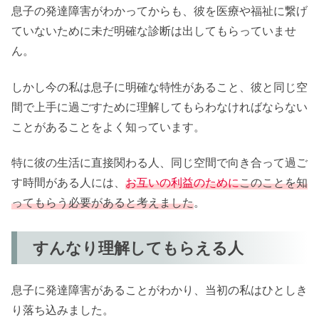
息子の発達障害がわかってからも、彼を医療や福祉に繋げ
ていないために未だ明確な診断は出してもらっていませ
ん。
しかし今の私は息子に明確な特性があること、彼と同じ空
間で上手に過ごすために理解してもらわなければならない
ことがあることをよく知っています。
特に彼の生活に直接関わる人、同じ空間で向き合って過ご
す時間がある人には、
お互いの
利益
の
ために
このことを知
ってもらう必要があると考えました
。
すんなり理解してもらえる人
息子に発達障害があることがわかり、当初の私はひとしき
り落ち込みました。