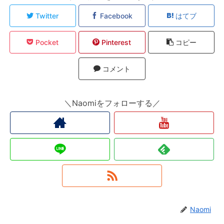
Twitter
Facebook
はてブ
Pocket
Pinterest
コピー
コメント
＼Naomiをフォローする／
Naomi