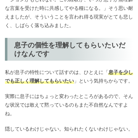
な言葉を受けた時に共感してやる糧になる。」そう思い耐
えましたが、そういうことを言われ得る現実がとても悲し
く、しばらく落ち込みました。
息子の個性を理解してもらいたいだ
けなんです
私が息子の特性について話すのは、ひとえに「
息子を少し
でも正しく理解してもらいたい
」という気持ちからです。
実際に息子にはちょっと変わったところがあるので、そん
な状況では敢えて黙っているのもまた不自然なんですよ
ね。
隠しているわけじゃない。知られたくないわけじゃない。