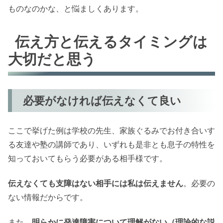
ものなのかな、と悩ましくあります。
伝え方と伝えるタイミングは
大切だと思う
必要がなければ伝えなくて良い
ここで挙げた例は学校の先生、家族ぐるみでお付き合いす
る友達や塾の講師であり、いずれも是非とも息子の特性を
知っておいてもらう必要がある相手様です。
伝えなくても支障はない相手には私は伝えません
。必要の
ない情報だからです。
また、
明らかに発達障害について理解がない（理論的な説