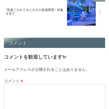
”見過ごされてきた大人の発達障害”, 特集
を見て
コメント
コメントを歓迎しています✨
メールアドレスが公開されることはありません。
コメント
※