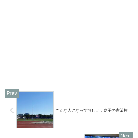
こんな人になって欲しい：息子の志望校