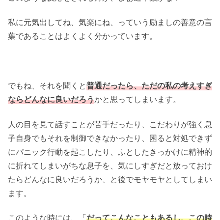
私に元気出してね、気楽にね、っていう励ましの善意の言
葉であることはよくよく分かっています。
でもね、それを聞くと
普通だったら、ただの私の考えすぎ
ならどんなに良いだろう
かと思ってしまいます。
人の目を見て話すことが苦手だったり、こだわりが強く息
子自身でもそれを制御できなかったり、困ると対処できず
にパニック行動を起こしたり、ふとしたきっかけに精神的
に折れてしまいがちな息子を、気にしすぎだと放っておけ
たらどんなに良いだろうか、と後でモヤモヤとしてしまい
ます。
このような時には、「
だってこんなこともあるし、この時