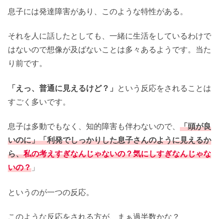
息子には発達障害があり、このような特性がある。
それを人に話したとしても、一緒に生活をしているわけで
はないので想像が及ばないことは多々あるようです。当た
り前です。
「えっ、普通に見えるけど？」
という反応をされることは
すごく多いです。
息子は多動でもなく、知的障害も伴わないので、
「頭が良
いのに」「利発でしっかりした息子さんのように見えるか
ら、
私の考えすぎなんじゃないの？気にしすぎなんじゃな
いの？
」
というのが一つの反応。
このような反応をされる方が、まぁ過半数かな？