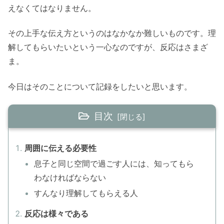
えなくてはなりません。
その上手な伝え方というのはなかなか難しいものです。理
解してもらいたいという一心なのですが、反応はさまざ
ま。
今日はそのことについて記録をしたいと思います。
目次
周囲に伝える必要性
息子と同じ空間で過ごす人には、知ってもら
わなければならない
すんなり理解してもらえる人
反応は様々である