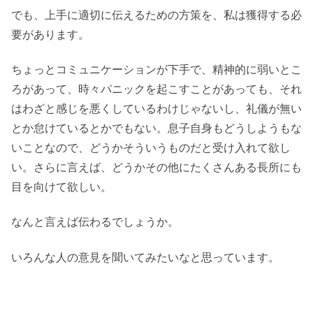
でも、上手に適切に伝えるための方策を、私は獲得する必
要があります。
ちょっとコミュニケーションが下手で、精神的に弱いとこ
ろがあって、時々パニックを起こすことがあっても、それ
はわざと感じを悪くしているわけじゃないし、礼儀が無い
とか怠けているとかでもない。息子自身もどうしようもな
いことなので、どうかそういうものだと受け入れて欲し
い。さらに言えば、どうかその他にたくさんある長所にも
目を向けて欲しい。
なんと言えば伝わるでしょうか。
いろんな人の意見を聞いてみたいなと思っています。