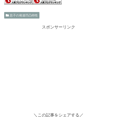
息子の発達凹凸特性
スポンサーリンク
＼この記事をシェアする／