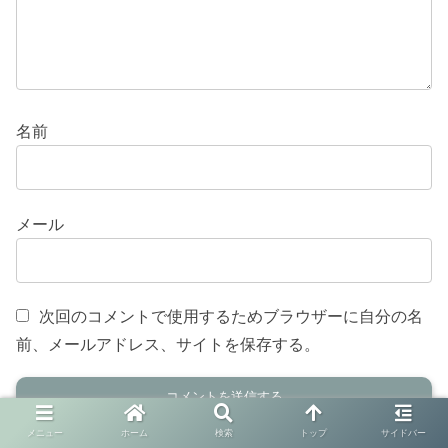
名前
メール
次回のコメントで使用するためブラウザーに自分の名
前、メールアドレス、サイトを保存する。
メニュー
ホーム
検索
トップ
サイドバー
ホーム
発達凹凸特性と多様性
息子の発達凹凸特