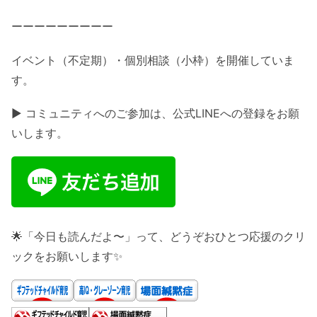
ーーーーーーーーー
イベント（不定期）・個別相談（小枠）を開催していま
す。
▶ コミュニティへのご参加は、公式LINEへの登録をお願
いします。
🌟「今日も読んだよ〜」って、どうぞおひとつ応援のクリ
ックをお願いします✨