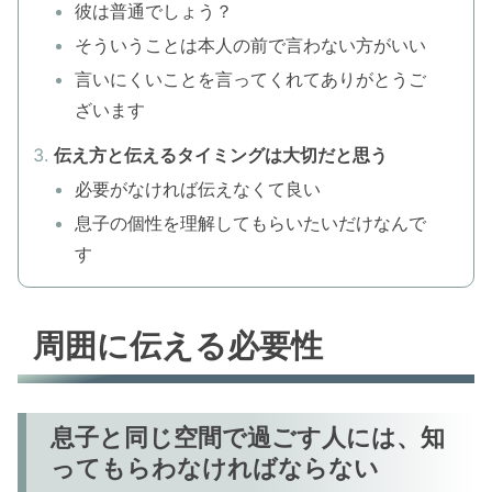
彼は普通でしょう？
そういうことは本人の前で言わない方がいい
言いにくいことを言ってくれてありがとうご
ざいます
伝え方と伝えるタイミングは大切だと思う
必要がなければ伝えなくて良い
息子の個性を理解してもらいたいだけなんで
す
周囲に伝える必要性
息子と同じ空間で過ごす人には、知
ってもらわなければならない