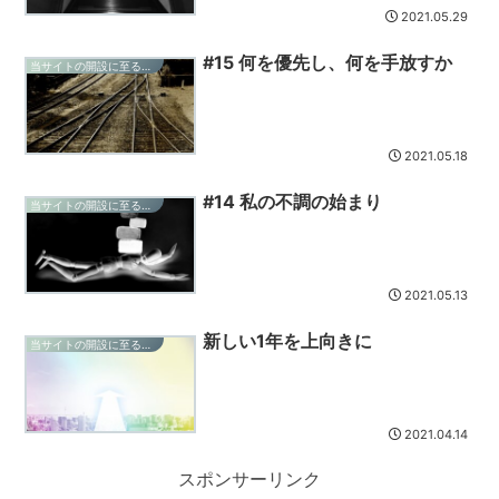
2021.05.29
#15 何を優先し、何を手放すか
当サイトの開設に至る経緯-混乱の記録
2021.05.18
#14 私の不調の始まり
当サイトの開設に至る経緯-混乱の記録
2021.05.13
新しい1年を上向きに
当サイトの開設に至る経緯-混乱の記録
2021.04.14
スポンサーリンク