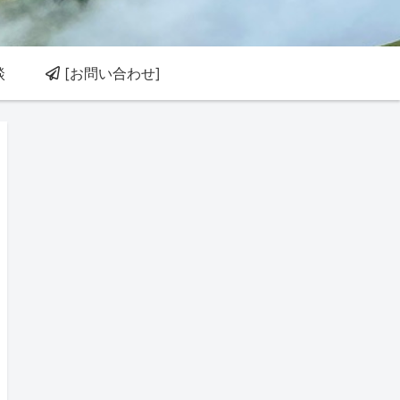
談
[お問い合わせ]