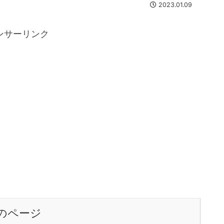
2023.01.09
ンサーリンク
のページ