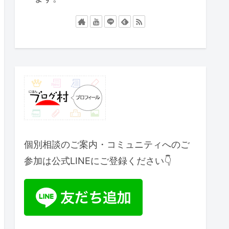
個別相談のご案内・コミュニティへのご
参加は公式LINEにご登録ください👇