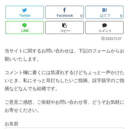
Twitter
Facebook
はてブ
0
0
LINE
コピー
コメント
2020.11.27
当サイトに関するお問い合わせは、下記のフォームからお
願いいたします。
コメント欄に書くには気遅れするけどちょっと一声かけた
いとき、私にそっと耳打ちしたいご指摘、誤字脱字のご指
摘などなんでも結構です。
ご意見ご感想、ご依頼やお問い合わせ等、どうぞお気軽に
お寄せください。
お名前