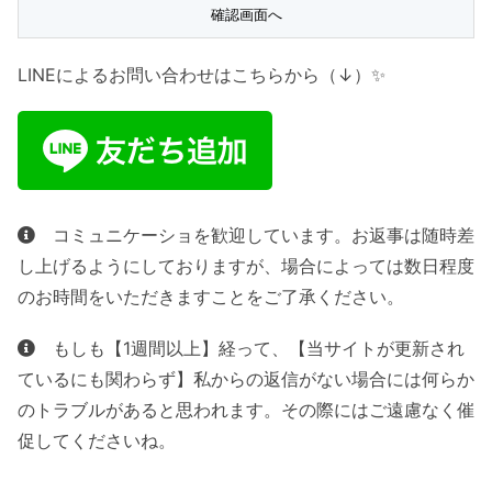
LINEによるお問い合わせはこちらから（↓）✨
コミュニケーショを歓迎しています。お返事は随時差
し上げるようにしておりますが、場合によっては数日程度
のお時間をいただきますことをご了承ください。
もしも【1週間以上】経って、【当サイトが更新され
ているにも関わらず】私からの返信がない場合には何らか
のトラブルがあると思われます。その際にはご遠慮なく催
促してくださいね。