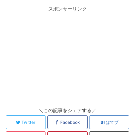
スポンサーリンク
＼この記事をシェアする／
Twitter
Facebook
はてブ