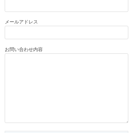
メールアドレス
お問い合わせ内容