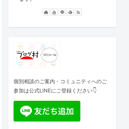
個別相談のご案内・コミュニティへのご
参加は公式LINEにご登録ください👇