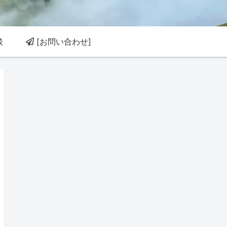
談
[お問い合わせ]