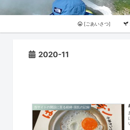
[ごあいさつ]
2020-11
当サイトの開設に至る経緯-混乱の記録