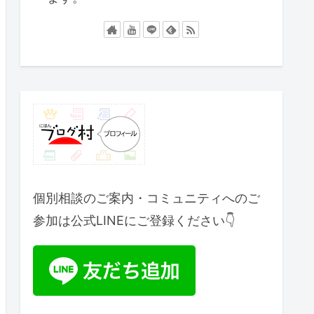
個別相談のご案内・コミュニティへのご
参加は公式LINEにご登録ください👇