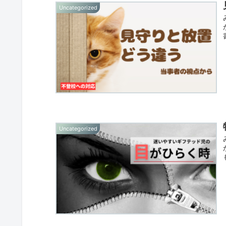
Uncategorized
Uncategorized