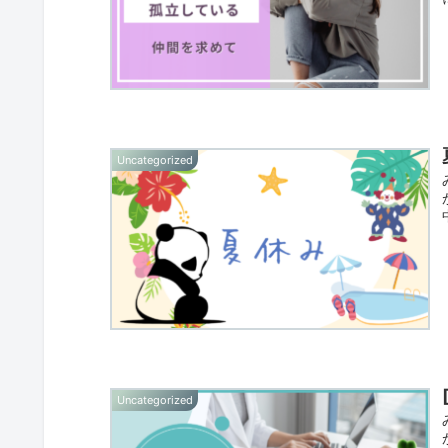
Uncategorized
Uncategorized