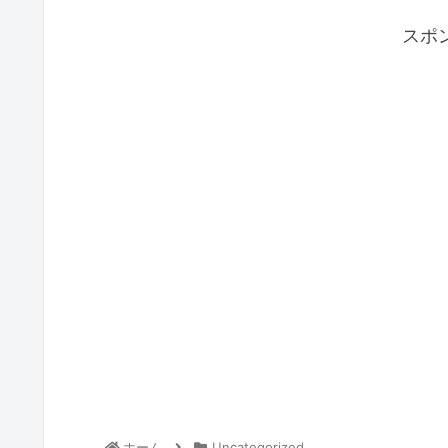
スポ
ホーム
Uncategorized