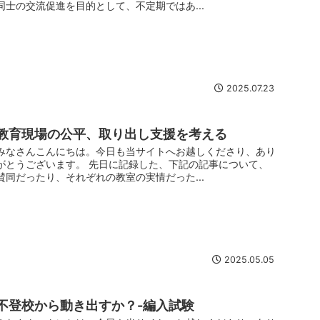
同士の交流促進を目的として、不定期ではあ...
2025.07.23
教育現場の公平、取り出し支援を考える
みなさんこんにちは。今日も当サイトへお越しくださり、あり
がとうございます。 先日に記録した、下記の記事について、
賛同だったり、それぞれの教室の実情だった...
2025.05.05
不登校から動き出すか？-編入試験