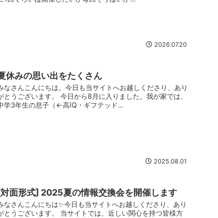
2026.07.20
夏休みの思い出をたくさん
みなさんこんにちは。今日も当サイトへお越しくださり、あり
がとうございます。 今日から8月に入りました。我が家では、
中学3年生の息子（←高IQ・ギフテッド...
2025.08.01
[対面形式] 2025夏の情報交換会を開催します
みなさんこんにちは✨今日も当サイトへお越しくださり、あり
がとうございます。 当サイトでは、近しい関心を持つ皆様方