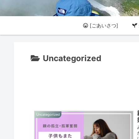
[ごあいさつ]
Uncategorized
Uncategorized