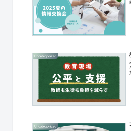
Uncategorized
Uncategorized