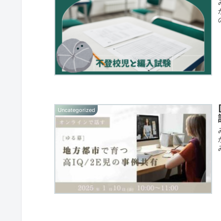
Uncategorized