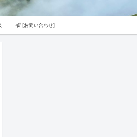
談
[お問い合わせ]