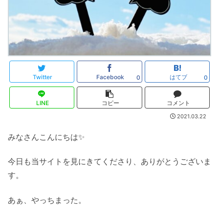
Twitter
Facebook
はてブ
0
0
LINE
コピー
コメント
2021.03.22
みなさんこんにちは✨
今日も当サイトを見にきてくださり、ありがとうございま
す。
あぁ、やっちまった。