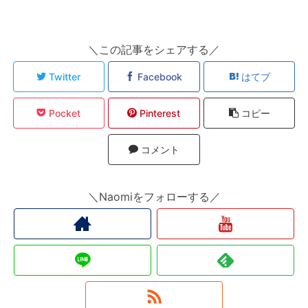
＼この記事をシェアする／
Twitter
Facebook
はてブ
Pocket
Pinterest
コピー
コメント
＼Naomiをフォローする／