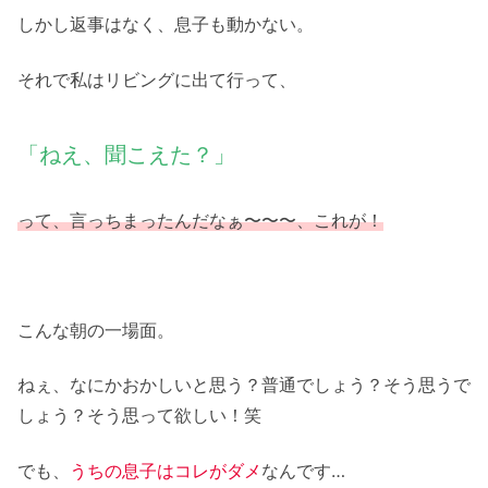
しかし返事はなく、息子も動かない。
それで私はリビングに出て行って、
「ねえ、聞こえた？」
って、言っちまったんだなぁ〜〜〜、これが
！
こんな朝の一場面。
ねぇ、なにかおかしいと思う？普通でしょう？そう思うで
しょう？そう思って欲しい！笑
でも、
うちの息子はコレがダメ
なんです…