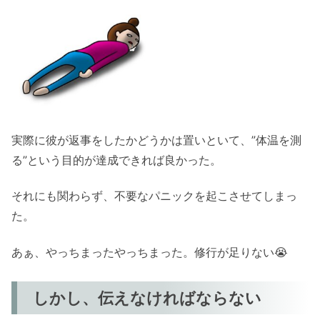
実際に彼が返事をしたかどうかは置いといて、”体温を測
る”という目的が達成できれば良かった。
それにも関わらず、不要なパニックを起こさせてしまっ
た。
あぁ、やっちまったやっちまった。修行が足りない😭
しかし、伝えなければならない