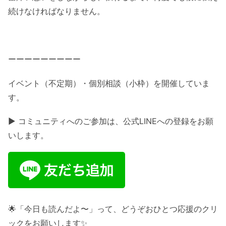
続けなければなりません。
ーーーーーーーーー
イベント（不定期）・個別相談（小枠）を開催していま
す。
▶ コミュニティへのご参加は、公式LINEへの登録をお願
いします。
🌟「今日も読んだよ〜」って、どうぞおひとつ応援のクリ
ックをお願いします✨