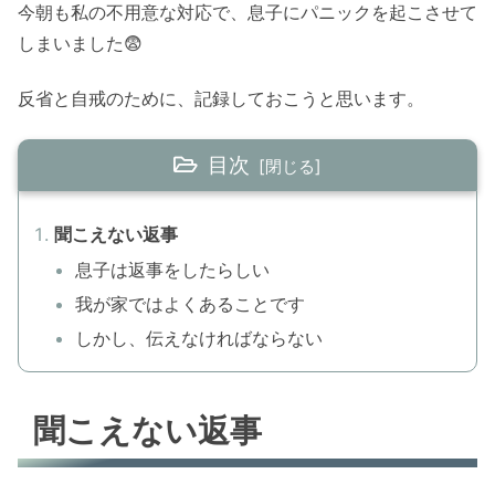
今朝も私の不用意な対応で、息子にパニックを起こさせて
しまいました😨
反省と自戒のために、記録しておこうと思います。
目次
聞こえない返事
息子は返事をしたらしい
我が家ではよくあることです
しかし、伝えなければならない
聞こえない返事