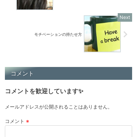
モチベーションの持たせ方
コメント
コメントを歓迎しています✨
メールアドレスが公開されることはありません。
コメント
※