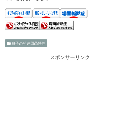
息子の発達凹凸特性
スポンサーリンク