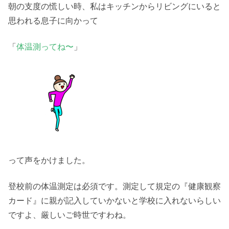
朝の支度の慌しい時、私はキッチンからリビングにいると
思われる息子に向かって
「
体温測ってね〜
」
って声をかけました。
登校前の体温測定は必須です。測定して規定の『健康観察
カード』に親が記入していかないと学校に入れないらしい
ですよ、厳しいご時世ですわね。