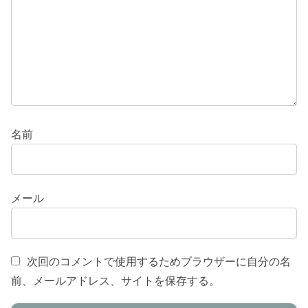
名前
メール
次回のコメントで使用するためブラウザーに自分の名
前、メールアドレス、サイトを保存する。