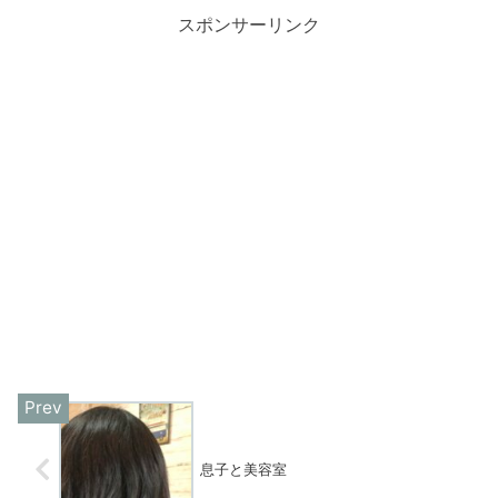
スポンサーリンク
息子と美容室