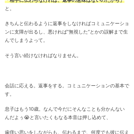
と。
きちんと伝わるように返事をしなければコミュニケーショ
ンに支障が出るし、悪ければ”無視した”とかの誤解まで生
んでしまうよって。
そう言い続けなければなりません。
会話に応える。返事をする。コミュニケーションの基本で
す。
息子はもう10歳。なんで今だにそんなことも分かんない
んだよぅ😭と言いたくもなる本音は押し込めて、
歯痒い思いをしながらも、伝わるまで、何度でも彼に伝え