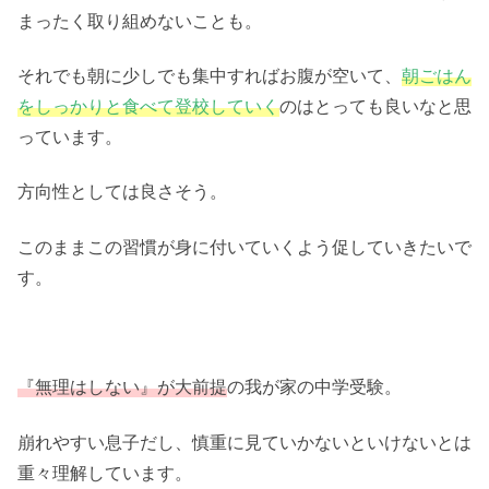
まったく取り組めないことも。
それでも朝に少しでも集中すればお腹が空いて、
朝ごはん
をしっかりと食べて登校していく
のはとっても良いなと思
っています。
方向性としては良さそう。
このままこの習慣が身に付いていくよう促していきたいで
す。
『無理はしない』が大前提
の我が家の中学受験。
崩れやすい息子だし、慎重に見ていかないといけないとは
重々理解しています。