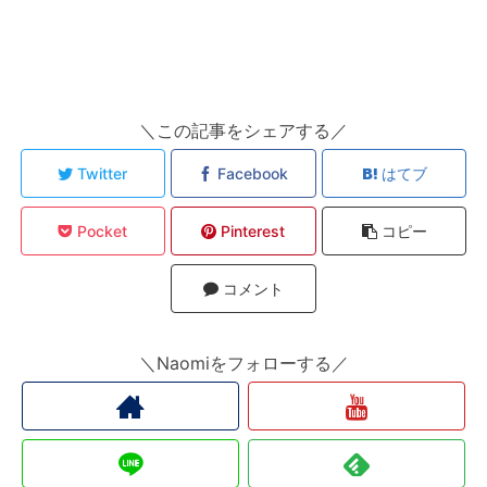
＼この記事をシェアする／
Twitter
Facebook
はてブ
Pocket
Pinterest
コピー
コメント
＼Naomiをフォローする／