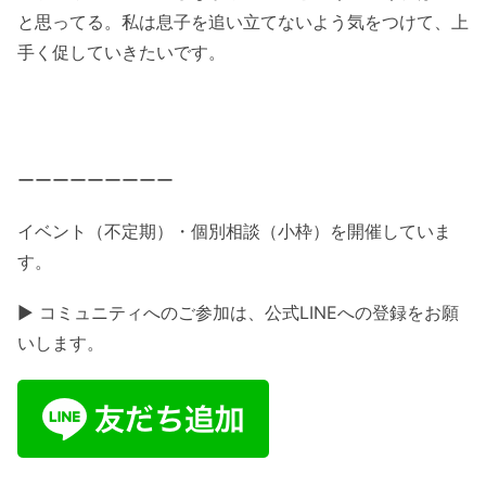
と思ってる。私は息子を追い立てないよう気をつけて、上
手く促していきたいです。
ーーーーーーーーー
イベント（不定期）・個別相談（小枠）を開催していま
す。
▶ コミュニティへのご参加は、公式LINEへの登録をお願
いします。