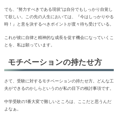
でも、”努力すべきである現状”は自分でもしっかり自覚し
て欲しい。この先の人生においては、『今はしっかりやる
時！』と意を決するべきポイントが度々待ち受けている。
これが彼に自律と精神的な成長を促す機会になっていくこ
とを、私は願っています。
モチベーションの持たせ方
さて、受験に対するモチベーションの持たせ方。どんな工
夫ができるのかしらというのが私の目下の検討事項です。
中学受験の1番大変で難しいところは、ここだと思うんだ
よなぁ。