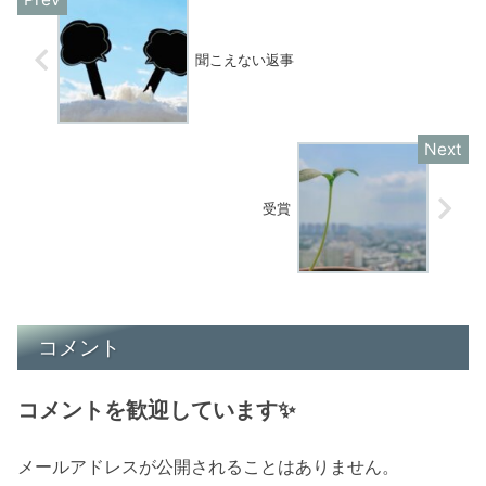
聞こえない返事
受賞
コメント
コメントを歓迎しています✨
メールアドレスが公開されることはありません。