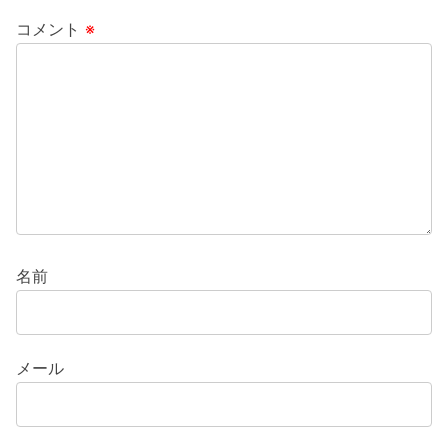
コメント
※
名前
メール