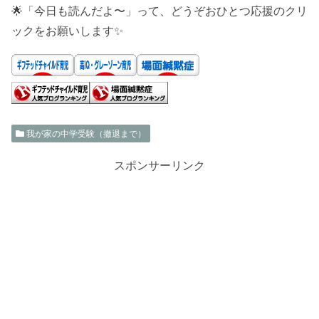
🌟「今日も読んだよ〜」って、どうぞおひとつ応援のクリ
ックをお願いします✨
我が家の中学受験（撤退まで）
スポンサーリンク