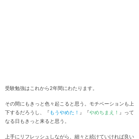
受験勉強はこれから2年間にわたります。
その間にもきっと色々起こると思う。モチベーションも上
下するだろうし、『
もうやめた！
』『
やめちまえ！
』って
なる日もきっと来ると思う。
上手にリフレッシュしながら、細々と続けていければ良い