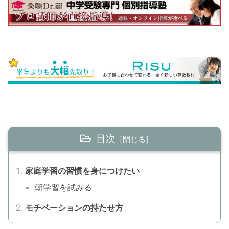
目次
家庭学習の習慣を身につけたい
朝学習を試みる
モチベーションの持たせ方