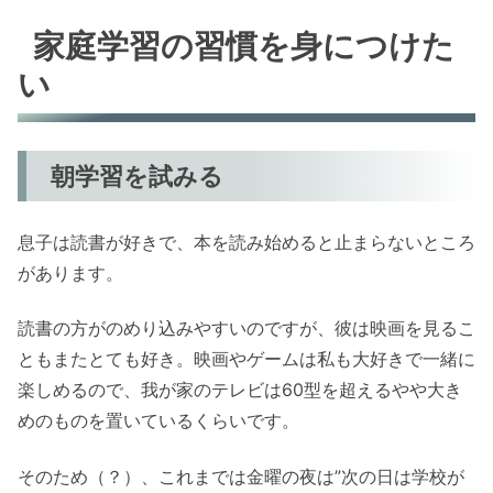
家庭学習の習慣を身につけた
い
朝学習を試みる
息子は読書が好きで、本を読み始めると止まらないところ
があります。
読書の方がのめり込みやすいのですが、彼は映画を見るこ
ともまたとても好き。映画やゲームは私も大好きで一緒に
楽しめるので、我が家のテレビは60型を超えるやや大き
めのものを置いているくらいです。
そのため（？）、これまでは金曜の夜は”次の日は学校が