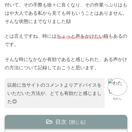
付いて、その手際も徐々に良くなり、その作業っぷりはも
はや大人である私から見ても何もいうことはありません。
そんな状態にまでなりました🙌
とは言えですね、時には
ちょっと声をかけたい時
もあるの
です。
そんな時になかなか有効であると感じられた、ある声かけ
の方法について記録しておこうと思います。
以前に当サイトのコメントよりアドバイスを
いただいた方法が、とても有効だと感じまし
わたし
た😊
目次