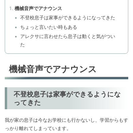
機械音声でアナウンス
不登校息子は家事ができるようになってきた
ちょっと言いたい時もある
アレクサに言わせたら息子は動くと気がつい
た
機械音声でアナウンス
不登校息子は家事ができるようにな
ってきた
我が家の息子は今なお学校にも行かないし、学習からもす
っかり離れてしまっています。