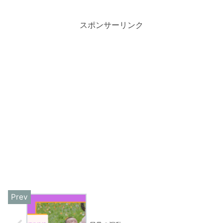
スポンサーリンク