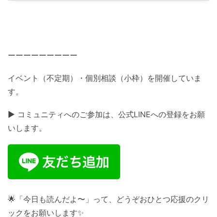
ーーーーーーーーー
イベント（不定期）・個別相談（小枠）を開催していま
す。
▶ コミュニティへのご参加は、公式LINEへの登録をお願
いします。
🌟「今日も読んだよ〜」って、どうぞおひとつ応援のクリ
ックをお願いします✨