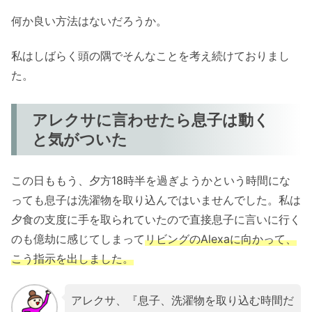
何か良い方法はないだろうか。
私はしばらく頭の隅でそんなことを考え続けておりまし
た。
アレクサに言わせたら息子は動く
と気がついた
この日ももう、夕方18時半を過ぎようかという時間にな
っても息子は洗濯物を取り込んではいませんでした。私は
夕食の支度に手を取られていたので直接息子に言いに行く
のも億劫に感じてしまって
リビングのAlexaに向かって、
こう指示を出しました。
アレクサ、『息子、洗濯物を取り込む時間だ