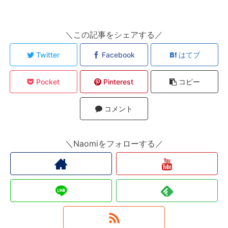
＼この記事をシェアする／
Twitter
Facebook
はてブ
Pocket
Pinterest
コピー
コメント
＼Naomiをフォローする／