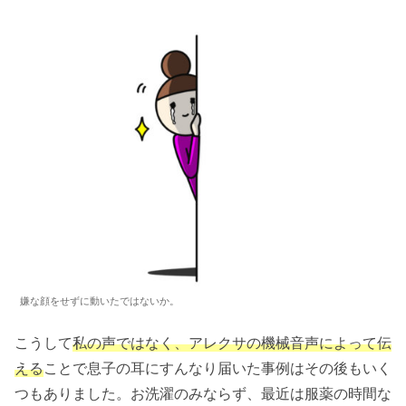
嫌な顔をせずに動いたではないか。
こうして
私の声ではなく、アレクサの機械音声によって伝
える
ことで息子の耳にすんなり届いた事例はその後もいく
つもありました。お洗濯のみならず、最近は服薬の時間な