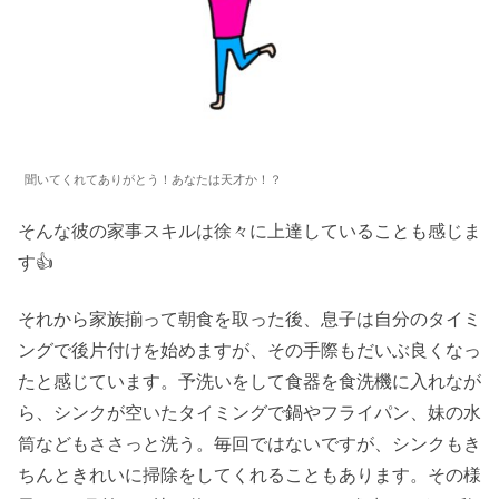
聞いてくれてありがとう！あなたは天才か！？
そんな彼の家事スキルは徐々に上達していることも感じま
す👍
それから家族揃って朝食を取った後、息子は自分のタイミ
ングで後片付けを始めますが、その手際もだいぶ良くなっ
たと感じています。予洗いをして食器を食洗機に入れなが
ら、シンクが空いたタイミングで鍋やフライパン、妹の水
筒などもささっと洗う。毎回ではないですが、シンクもき
ちんときれいに掃除をしてくれることもあります。その様