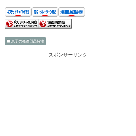
息子の発達凹凸特性
スポンサーリンク