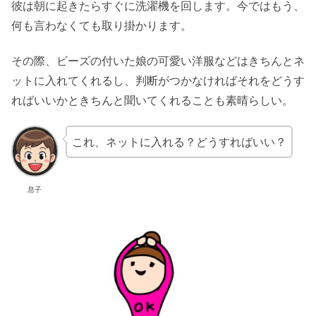
彼は朝に起きたらすぐに洗濯機を回します。今ではもう、
何も言わなくても取り掛かります。
その際、ビーズの付いた娘の可愛い洋服などはきちんとネ
ットに入れてくれるし、判断がつかなければそれをどうす
ればいいかときちんと聞いてくれることも素晴らしい。
これ、ネットに入れる？どうすればいい？
息子