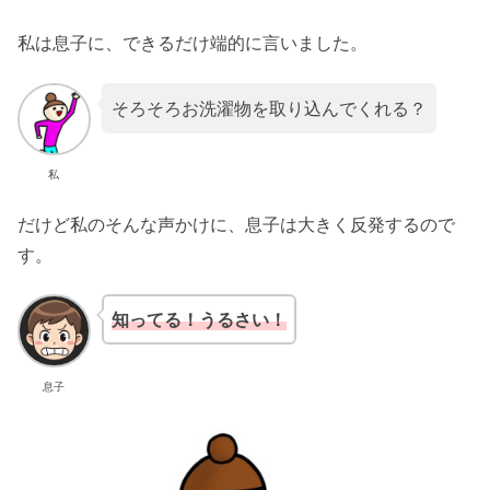
私は息子に、できるだけ端的に言いました。
そろそろお洗濯物を取り込んでくれる？
私
だけど私のそんな声かけに、息子は大きく反発するので
す。
知ってる！
うるさい！
息子