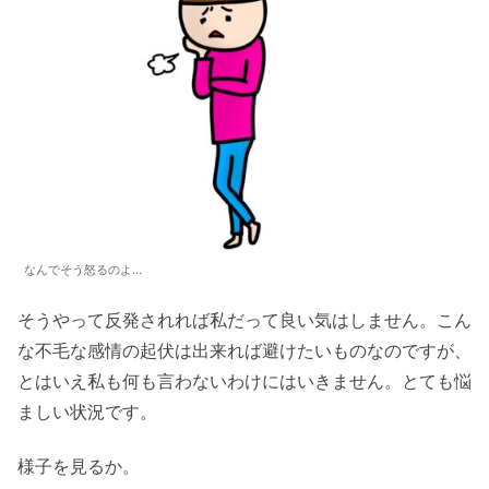
なんでそう怒るのよ…
そうやって反発されれば私だって良い気はしません。こん
な不毛な感情の起伏は出来れば避けたいものなのですが、
とはいえ私も何も言わないわけにはいきません。とても悩
ましい状況です。
様子を見るか。