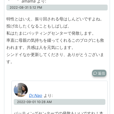
amama
より:
2022-08-31 5:12 PM
特性とはいえ、振り回される母はしんどいですよね。
投げ出したくなることもしばしば。
私はたまにバッティングセンターで発散します。
率直に母親の気持ちを綴ってくれるこのブログにも救
われます。共感は人を元気にします。
シンドイなか更新してくださり、ありがとうございま
す。
返信
Dr.Nao
より:
2022-09-01 10:28 AM
バッティングセンターでの発散もいいですね！本