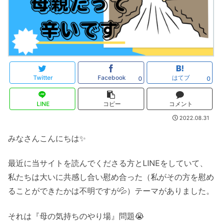
Twitter
Facebook
はてブ
0
0
LINE
コピー
コメント
2022.08.31
みなさんこんにちは✨
最近に当サイトを読んでくださる方とLINEをしていて、
私たちは大いに共感し合い慰め合った（私がその方を慰め
ることができたかは不明ですが💦）テーマがありました。
それは『母の気持ちのやり場』問題😭