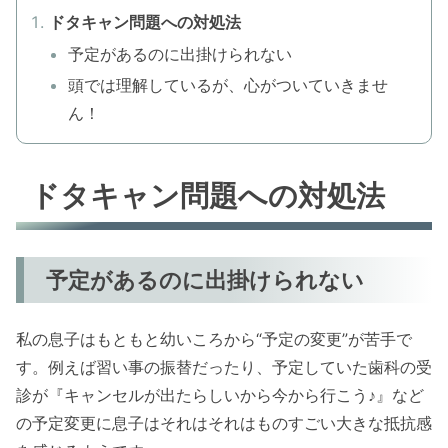
ドタキャン問題への対処法
予定があるのに出掛けられない
頭では理解しているが、心がついていきませ
ん！
ドタキャン問題への対処法
予定があるのに出掛けられない
私の息子はもともと幼いころから“予定の変更”が苦手で
す。例えば習い事の振替だったり、予定していた歯科の受
診が『キャンセルが出たらしいから今から行こう♪』など
の予定変更に息子はそれはそれはものすごい大きな抵抗感