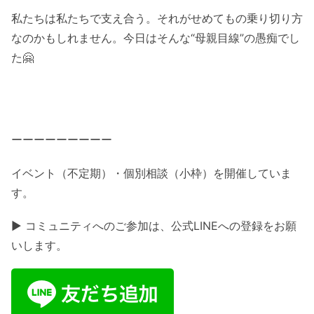
私たちは私たちで支え合う。それがせめてもの乗り切り方
なのかもしれません。今日はそんな“母親目線”の愚痴でし
た🤗
ーーーーーーーーー
イベント（不定期）・個別相談（小枠）を開催していま
す。
▶ コミュニティへのご参加は、公式LINEへの登録をお願
いします。