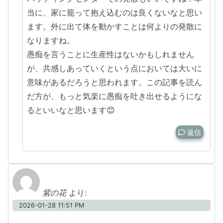
当に、家に籠って抱え込むのは良くないなと思い
ます。外に出て体を動かすことは何よりの発散に
なりますね。
愚痴を言うことに生産性はないかもしれません
が、共感しあっていくという点においては大いに
意味があるだろうと思われます。この記事を読ん
だ方が、もっと気楽に愚痴を吐き出せるようにな
るといいなと思います😊
返信
紫の花
より:
2026-01-28 11:51 PM