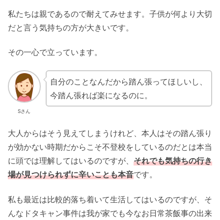
私たちは親であるので耐えてみせます。子供が何より大切
だと言う気持ちの方が大きいです。
その一心で立っています。
自分のことなんだから踏ん張ってほしいし、
今踏ん張れば楽になるのに。
Sさん
大人からはそう見えてしまうけれど、本人はその踏ん張り
が効かない時期だからこそ不登校をしているのだとは本当
に頭では理解してはいるのですが、
それでも気持ちの行き
場が見つけられずに辛いことも本音
です。
私も最近は比較的落ち着いて生活してはいるのですが、そ
んなドタキャン事件は我が家でも今なお日常茶飯事の出来