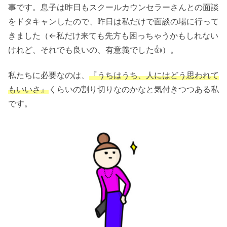
事です。息子は昨日もスクールカウンセラーさんとの面談
をドタキャンしたので、昨日は私だけで面談の場に行って
きました（←私だけ来ても先方も困っちゃうかもしれない
けれど、それでも良いの、有意義でした👍）。
私たちに必要なのは、
『うちはうち、人にはどう思われて
もいいさ』
くらいの割り切りなのかなと気付きつつある私
です。