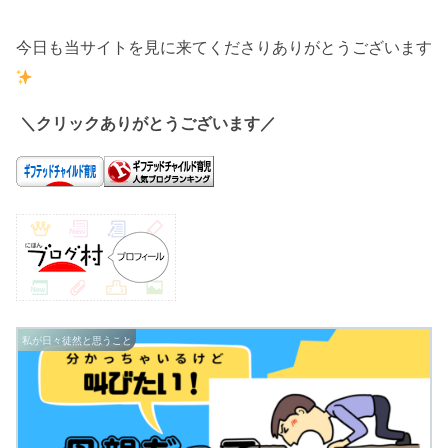
今日も当サイトを見に来てくださりありがとうございます
＼クリックありがとうございます／
私が日々徒然と思うこと