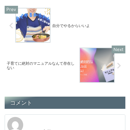
自分でやるからいいよ
子育てに絶対のマニュアルなんて存在し
ない
コメント