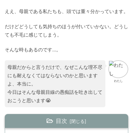
ええ、母親である私たちも、頭では重々分かっています。
だけどどうしても気持ちのほうが付いていかない。どうし
ても不毛に感じてしまう。
そんな時もあるのです…。
母親だからと言うだけで、なぜこんな理不尽
にも耐えなくてはならないのかと思います
わたし
よ、本当に。
今日はそんな母親目線の愚痴話を吐き出して
おこうと思います😭
目次