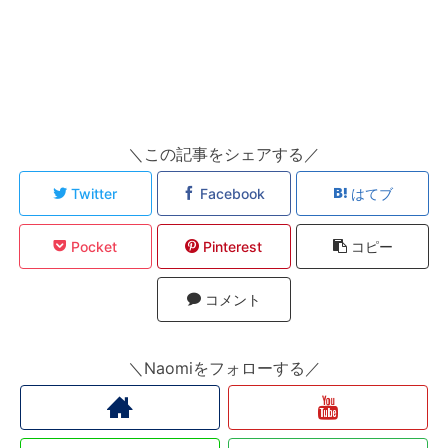
＼この記事をシェアする／
Twitter
Facebook
はてブ
Pocket
Pinterest
コピー
コメント
＼Naomiをフォローする／