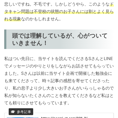
悲しいですね。不毛です。しかしどうやら、このような
ド
タキャン問題は不登校の状態のお子さんには割とよく見ら
れる現象
なのかもしれません。
頭では理解しているが、心がついて
いきません！
私はつい先日に、当サイトを読んでくださるSさんとLINE
でメッセージのやりとりをしながらお話させてもらってい
ました。Sさんは以前に当サイト企画で開催した勉強会に
も来てくださって、時々記事の感想を寄せてくださった
り、私の息子より少し大きいお子さんがいらっしゃるので
私が知らないたくさんのことを教えてくださるなど私はと
ても頼りにさせてもらっています。