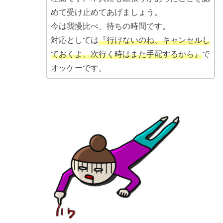
めて受け止めてあげましょう。
今は我慢比べ、待ちの時間です。
対応としては
『行けないのね、キャンセルし
ておくよ、次行く時はまた手配するから』
で
オッケーです。