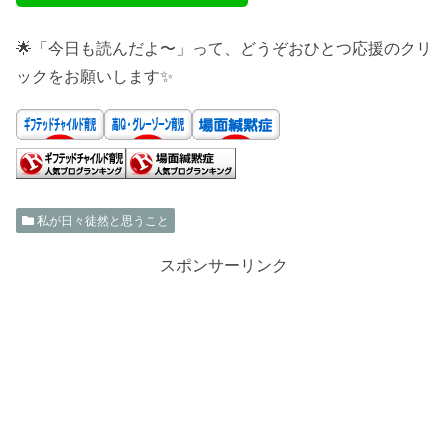
🌟「今日も読んだよ〜」って、どうぞおひとつ応援のクリ
ックをお願いします✨
私が日々徒然と思うこと
スポンサーリンク