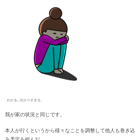
わかる…分かりすぎる。
我が家の状況と同じです。
本人が行くというから様々なことを調整して他人も巻き込
み予定を組んだ。