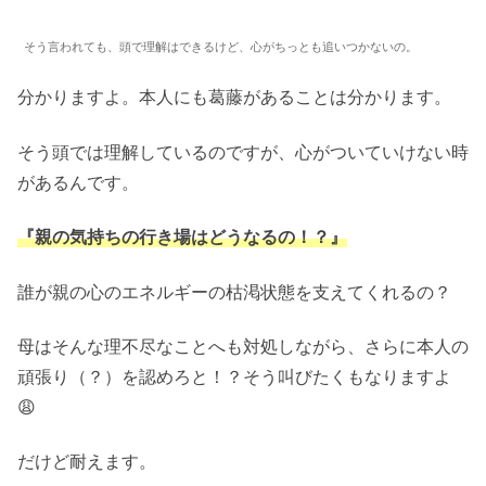
そう言われても、頭で理解はできるけど、心がちっとも追いつかないの。
分かりますよ。本人にも葛藤があることは分かります。
そう頭では理解しているのですが、心がついていけない時
があるんです。
『親の気持ちの行き場はどうなるの！？』
誰が親の心のエネルギーの枯渇状態を支えてくれるの？
母はそんな理不尽なことへも対処しながら、さらに本人の
頑張り（？）を認めろと！？そう叫びたくもなりますよ
😩
だけど耐えます。