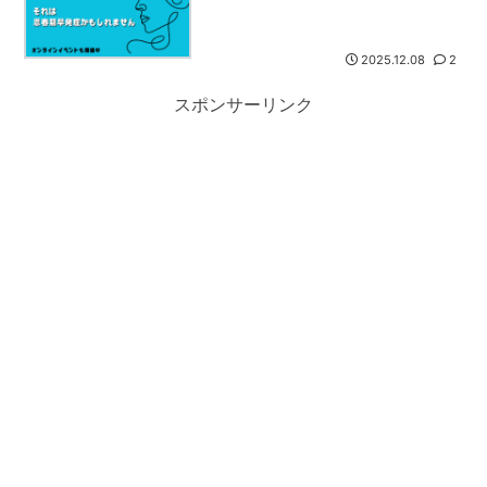
2025.12.08
2
スポンサーリンク