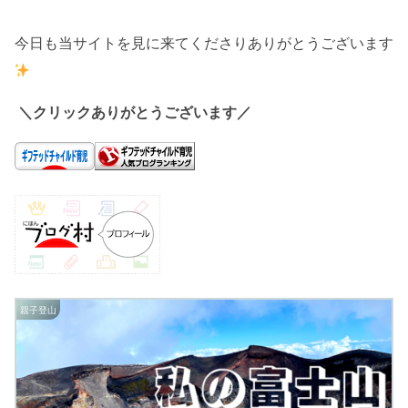
今日も当サイトを見に来てくださりありがとうございます
＼クリックありがとうございます／
親子登山