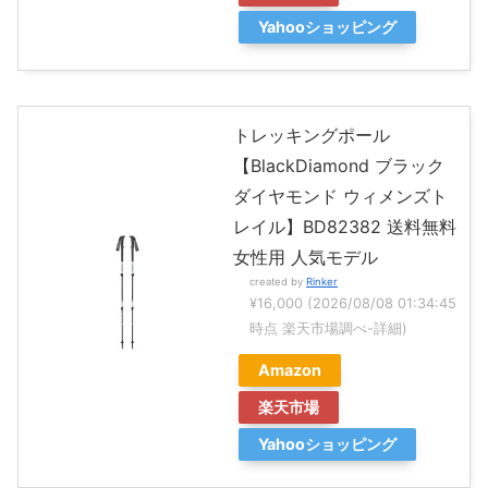
Yahooショッピング
トレッキングポール
【BlackDiamond ブラック
ダイヤモンド ウィメンズト
レイル】BD82382 送料無料
女性用 人気モデル
created by
Rinker
¥16,000
(2026/08/08 01:34:45
時点 楽天市場調べ-
詳細)
Amazon
楽天市場
Yahooショッピング