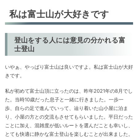
私は富士山が大好きです
登山をする人には意見の分かれる富
士登山
いやぁ、やっぱり富士山は良いですよ。私は富士山が大好
きです。
私が初めて富士山頂に立ったのは、昨年2021年の8月でし
た。当時10歳だった息子と一緒に行きました。一歩一
歩、自らの足で進んでいって、辿り着いた山小屋に泊ま
り、小屋の方との交流もさせてもらいました。平日だった
ことに加え、混雑度が低いルートを選んだことも幸いし、
とても快適に静かな富士登山を楽しむことが出来ました。