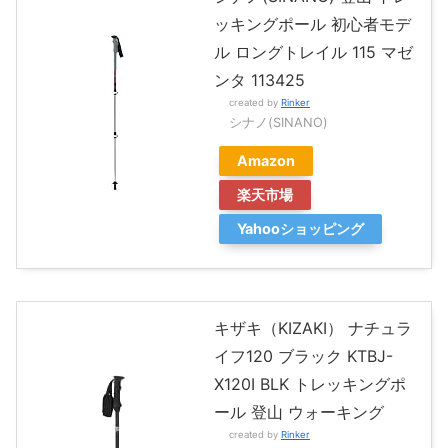
ッキングポール 初心者モデ
ル ロングトレイル 115 マゼ
ンタ 113425
created by
Rinker
シナノ(SINANO)
Amazon
楽天市場
Yahooショッピング
キザキ（KIZAKI） ナチュラ
イフ120 ブラック KTBJ-
X120I BLK トレッキングポ
ール 登山 ウォーキング
created by
Rinker