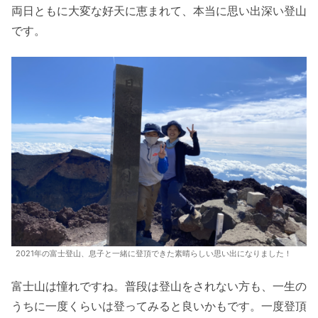
両日ともに大変な好天に恵まれて、本当に思い出深い登山
です。
2021年の富士登山、息子と一緒に登頂できた素晴らしい思い出になりました！
富士山は憧れですね。普段は登山をされない方も、一生の
うちに一度くらいは登ってみると良いかもです。一度登頂