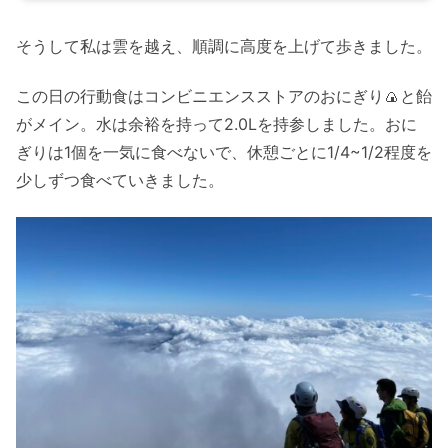
そうして私は雲を越え、順調に高度を上げて歩きました。
この日の行動食はコンビニエンスストアのおにぎり🍙と飴
がメイン。水は余裕を持って2.0Lを持参しました。おに
ぎりは1個を一気に食べないで、休憩ごとに1/4~1/2程度を
少しずつ食べていきました。