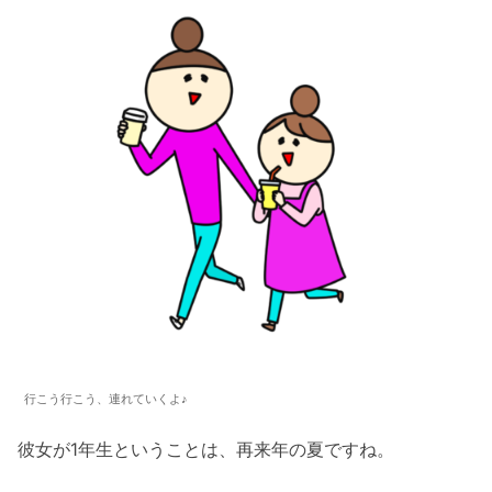
行こう行こう、連れていくよ♪
彼女が1年生ということは、再来年の夏ですね。