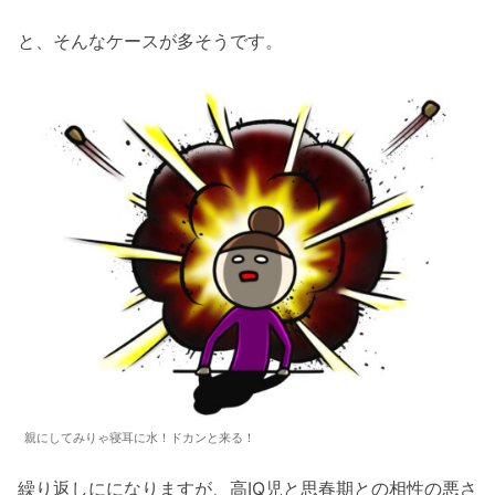
と、そんなケースが多そうです。
親にしてみりゃ寝耳に水！ドカンと来る！
繰り返しにになりますが、高IQ児と思春期との相性の悪さ