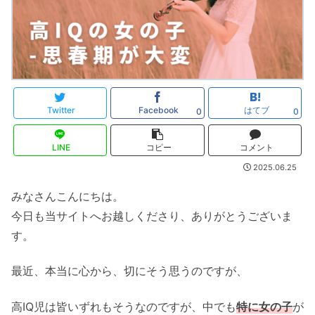
Twitter
Facebook
はてブ
0
0
LINE
コピー
コメント
2025.06.25
みなさんこんにちは。
今日も当サイトへお越しくださり、ありがとうございま
す。
最近、本当に心から、切にそう思うのですが、
高IQ児は皆いずれもそうなのですが、中でも
特に女の子
が