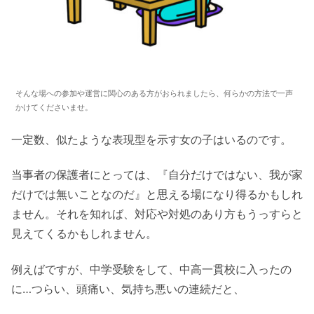
そんな場への参加や運営に関心のある方がおられましたら、何らかの方法で一声
かけてくださいませ。
一定数、似たような表現型を示す女の子はいるのです。
当事者の保護者にとっては、『自分だけではない、我が家
だけでは無いことなのだ』と思える場になり得るかもしれ
ません。それを知れば、対応や対処のあり方もうっすらと
見えてくるかもしれません。
例えばですが、中学受験をして、中高一貫校に入ったの
に…つらい、頭痛い、気持ち悪いの連続だと、