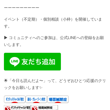
ーーーーーーーーー
イベント（不定期）・個別相談（小枠）を開催していま
す。
▶ コミュニティへのご参加は、公式LINEへの登録をお願
いします。
🌟「今日も読んだよ〜」って、どうぞおひとつ応援のクリ
ックをお願いします✨