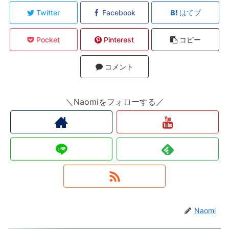
Twitter
Facebook
はてブ
Pocket
Pinterest
コピー
コメント
＼Naomiをフォローする／
Naomi