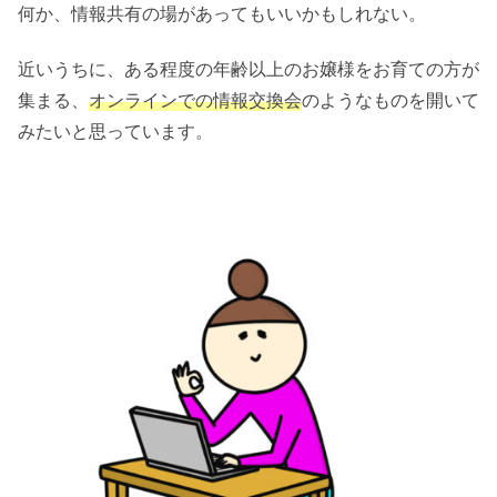
何か、情報共有の場があってもいいかもしれない。
近いうちに、ある程度の年齢以上のお嬢様をお育ての方が
集まる、
オンラインでの情報交換会
のようなものを開いて
みたいと思っています。