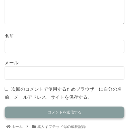
名前
メール
次回のコメントで使用するためブラウザーに自分の名
前、メールアドレス、サイトを保存する。
ホーム
成人ギフテッド母の成長記録