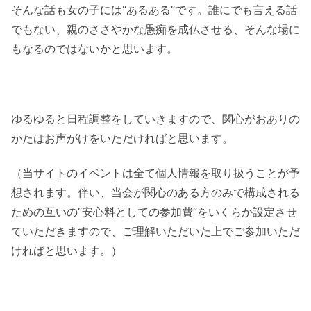
そんな話も女の子には“あるある”です。誰にでも言える話
でもない、親のささやかな愚痴を成仏させる、そんな場に
もなるのではないかと思います。
ゆるゆると日程調整をしていきますので、関心がおありの
かたはお声がけをいただければと思います。
（当サイトのイベントは全て個人情報を取り扱うことが予
想されます。伴い、当会が関心のある方のみで構成される
ための互いの“安心料としての参加費”をいくらか設定させ
ていただきますので、ご理解いただいた上でご参加いただ
ければと思います。）