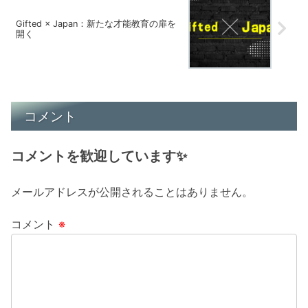
Gifted × Japan：新たな才能教育の扉を
開く
コメント
コメントを歓迎しています✨
メールアドレスが公開されることはありません。
コメント
※