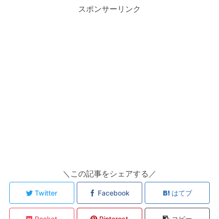
スポンサーリンク
＼この記事をシェアする／
Twitter
Facebook
はてブ
Pocket
Pinterest
コピー