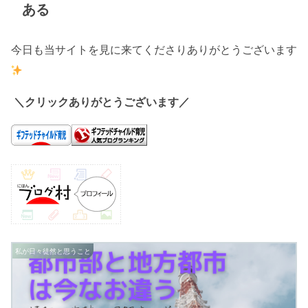
ある
今日も当サイトを見に来てくださりありがとうございます
＼クリックありがとうございます／
私が日々徒然と思うこと