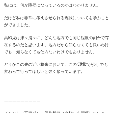
私には、何が障壁になっているのかはわかりません。
だけど私は非常に考えさせられる現状についてを学ぶこと
ができました。
高IQ児は津々浦々に、どんな地方でも同じ程度の割合で存
在するのだと思います。地方だから知らなくても良いわけ
でも、知らなくても仕方ないわけでもありません。
どうかこの先の近い将来において、この“
現状
”が少しでも
変わって行ってほしいと強く願っています。
ーーーーーーーーー