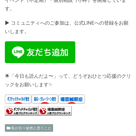
イベント（不定期）・個別相談（小枠）を開催していま
す。
▶ コミュニティへのご参加は、公式LINEへの登録をお願
いします。
🌟「今日も読んだよ〜」って、どうぞおひとつ応援のクリ
ックをお願いします✨
私が日々徒然と思うこと