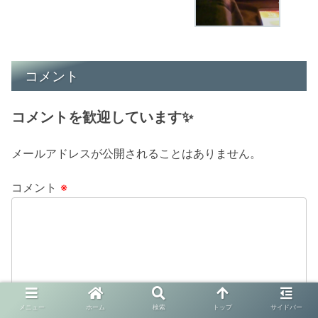
コメント
コメントを歓迎しています✨
メールアドレスが公開されることはありません。
コメント
※
メニュー
ホーム
検索
トップ
サイドバー