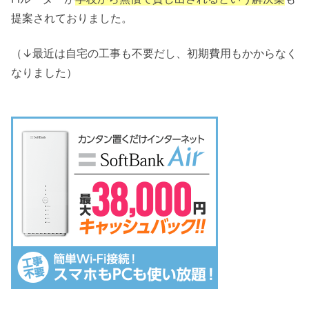
提案されておりました。
（↓最近は自宅の工事も不要だし、初期費用もかからなく
なりました）