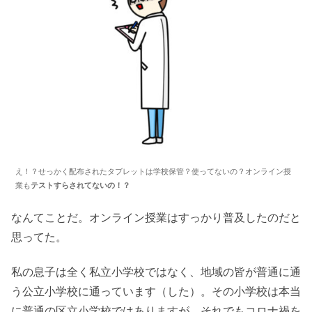
え！？せっかく配布されたタブレットは学校保管？使ってないの？オンライン授
業も
テストすらされてないの！？
なんてことだ。オンライン授業はすっかり普及したのだと
思ってた。
私の息子は全く私立小学校ではなく、地域の皆が普通に通
う公立小学校に通っています（した）。その小学校は本当
に普通の区立小学校ではありますが、それでもコロナ禍を