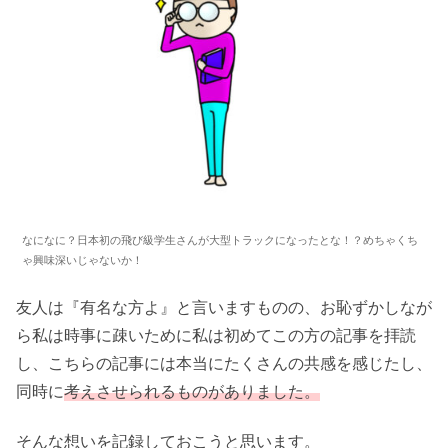
なになに？日本初の飛び級学生さんが大型トラックになったとな！？めちゃくち
ゃ興味深いじゃないか！
友人は『有名な方よ』と言いますものの、お恥ずかしなが
ら私は時事に疎いために私は初めてこの方の記事を拝読
し、こちらの記事には本当にたくさんの共感を感じたし、
同時に
考えさせられるものがありました。
そんな想いを記録しておこうと思います。