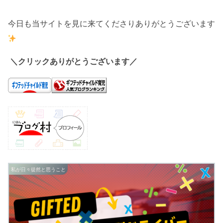
今日も当サイトを見に来てくださりありがとうございます
＼クリックありがとうございます／
私が日々徒然と思うこと