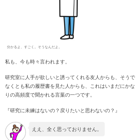
分かるよ、すごく。そうなんだよ。
私も、今も時々言われます。
研究室に人手が欲しいと誘ってくれる友人からも、そうで
なくとも私の履歴書を見た人からも、これはいまだにかな
りの高頻度で聞かれる言葉の一つです。
『研究に未練はないの？戻りたいと思わないの？』
ええ、全く思っておりません。