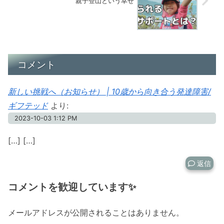
親子登山という幸せ
コメント
新しい挑戦へ（お知らせ） | 10歳から向き合う発達障害/
ギフテッド
より:
2023-10-03 1:12 PM
[…] […]
返信
コメントを歓迎しています✨
メールアドレスが公開されることはありません。