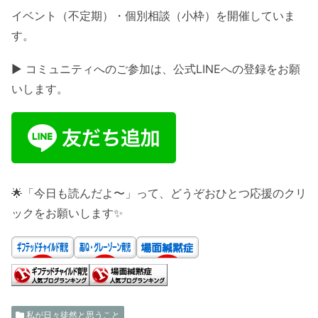
イベント（不定期）・個別相談（小枠）を開催していま
す。
▶ コミュニティへのご参加は、公式LINEへの登録をお願
いします。
🌟「今日も読んだよ〜」って、どうぞおひとつ応援のクリ
ックをお願いします✨
私が日々徒然と思うこと