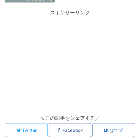
スポンサーリンク
＼この記事をシェアする／
Twitter
Facebook
はてブ