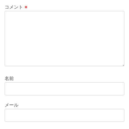
コメント
※
名前
メール