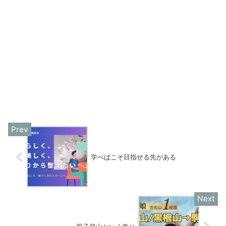
学べばこそ目指せる先がある