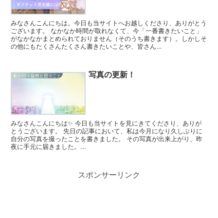
みなさんこんにちは。今日も当サイトへお越しくださり、ありがとう
ございます。 なかなか時間が取れなくて、今「一番書きたいこと」
がなかなかまとめられておりません（そのうち書きます）。しかしそ
の他にもたくさんたくさん書きたいことや、皆さん...
写真の更新！
私が日々徒然と思うこと
みなさんこんにちは✨ 今日も当サイトを見にきてくださり、ありが
とうございます。 先日の記事において、私は今月になり久しぶりに
自分の写真を撮ったことを書きました。 その写真が出来上がり、昨
夜に手元に届きました。...
スポンサーリンク