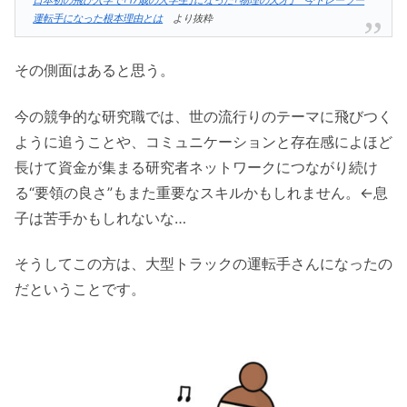
運転手になった根本理由とは
より抜粋
その側面はあると思う。
今の競争的な研究職では、世の流行りのテーマに飛びつく
ように追うことや、コミュニケーションと存在感によほど
長けて資金が集まる研究者ネットワークにつながり続け
る“要領の良さ”もまた重要なスキルかもしれません。←息
子は苦手かもしれないな…
そうしてこの方は、大型トラックの運転手さんになったの
だということです。