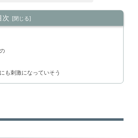
目次
の
にも刺激になっていそう