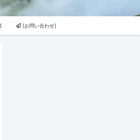
談
[お問い合わせ]