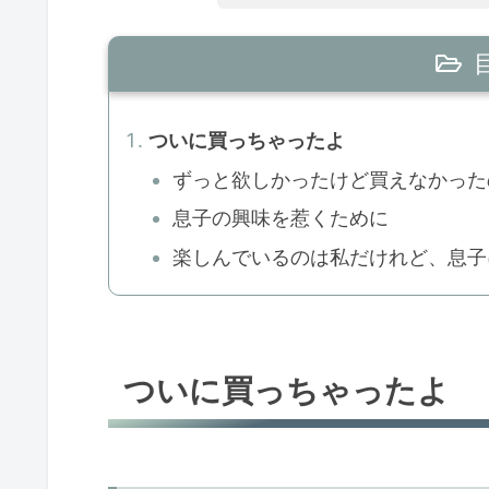
ついに買っちゃったよ
ずっと欲しかったけど買えなかった
息子の興味を惹くために
楽しんでいるのは私だけれど、息子
ついに買っちゃったよ