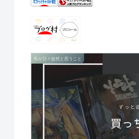
私が日々徒然と思うこと