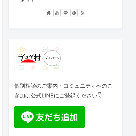
個別相談のご案内・コミュニティへのご
参加は公式LINEにご登録ください👇