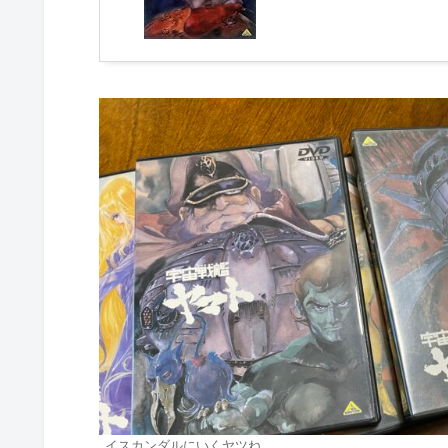
イスカンダルにいくヤツね。