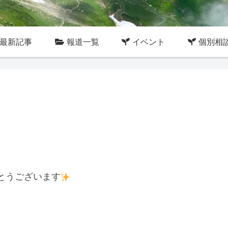
最新記事
報道一覧
イベント
個別相
とうございます