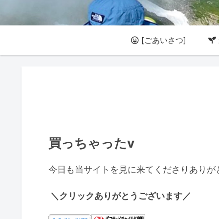
[ごあいさつ]
買っちゃったv
今日も当サイトを見に来てくださりありが
＼クリックありがとうございます／