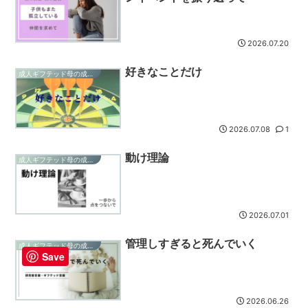
2026.07.20
好きなことだけ
成人ギフテッド母の成長記録
2026.07.08
1
動け理論
成人ギフテッド母の成長記録
2026.07.01
管理しすぎると死んでいく
成人ギフテッド母の成長記録
Save
2026.06.26