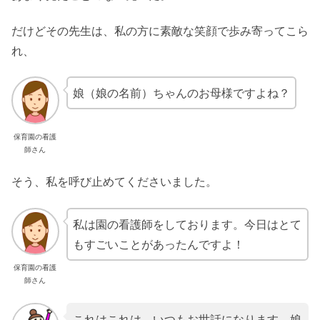
だけどその先生は、私の方に素敵な笑顔で歩み寄ってこら
れ、
娘（娘の名前）ちゃんのお母様ですよね？
保育園の看護
師さん
そう、私を呼び止めてくださいました。
私は園の看護師をしております。今日はとて
もすごいことがあったんですよ！
保育園の看護
師さん
これはこれは、いつもお世話になります。娘