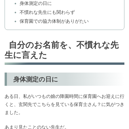
身体測定の日に
不慣れな先生にも関わらず
保育園での協力体制がありがたい
自分のお名前を、不慣れな先
生に言えた
身体測定の日に
ある日、私がいつもの娘の降園時間に保育園へお迎えに行
くと、玄関先でこちらを見ている保育士さん？に気がつき
ました。
あまり見たことのない先生だ。