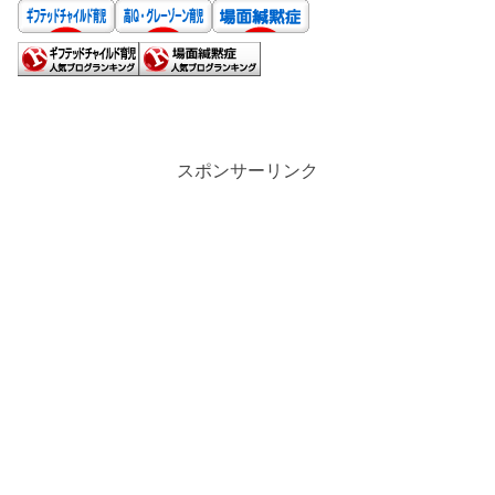
場面緘黙症と育つ娘の成長記録
スポンサーリンク