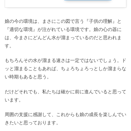
娘の今の環境は、まさにこの図で言う『子供の理解』と
『適切な環境』が注がれている環境です。娘の心の器に
は、今まさにどんどん水が溜まっているのだと思われま
す。
もちろんその水が溜まる速さは一定ではないでしょう。ド
ッと溜まることもあれば、ちょろちょろっとしか溜まらな
い時期もあると思う。
だけどそれでも、私たちは確かに前に進んでいると思って
います。
周囲の支援に感謝して、これからも娘の成長を楽しんでい
きたいと思っております。