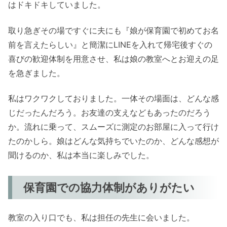
はドキドキしていました。
取り急ぎその場ですぐに夫にも『娘が保育園で初めてお名
前を言えたらしい』と簡潔にLINEを入れて帰宅後すぐの
喜びの歓迎体制を用意させ、私は娘の教室へとお迎えの足
を急ぎました。
私はワクワクしておりました。一体その場面は、どんな感
じだったんだろう。お友達の支えなどもあったのだろう
か。流れに乗って、スムーズに測定のお部屋に入って行け
たのかしら。娘はどんな気持ちでいたのか、どんな感想が
聞けるのか、私は本当に楽しみでした。
保育園での協力体制がありがたい
教室の入り口でも、私は担任の先生に会いました。