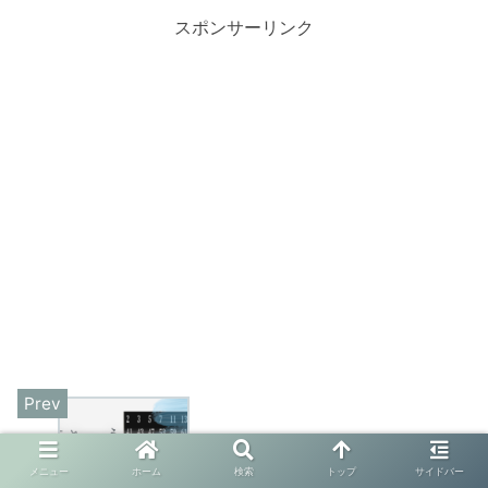
スポンサーリンク
素数フィルター
メニュー
ホーム
検索
トップ
サイドバー