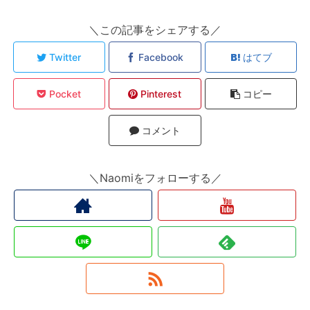
＼この記事をシェアする／
Twitter
Facebook
はてブ
Pocket
Pinterest
コピー
コメント
＼Naomiをフォローする／