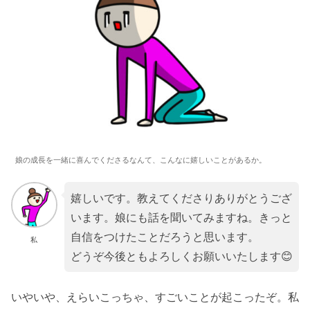
娘の成長を一緒に喜んでくださるなんて、こんなに嬉しいことがあるか。
嬉しいです。教えてくださりありがとうござ
います。娘にも話を聞いてみますね。きっと
自信をつけたことだろうと思います。
私
どうぞ今後ともよろしくお願いいたします😊
いやいや、えらいこっちゃ、すごいことが起こったぞ。私