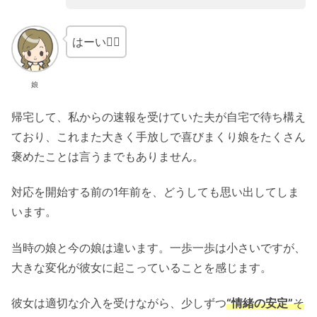
はーい🙋‍♀️
娘
帰宅して、私からの速報を受けていた夫が自宅で待ち構え
ており、これまた大きく手放しで喜びまくり娘をたくさん
褒めたことは言うまでもありません。
対応を開始する前の1年前を、どうしても思い出してしま
います。
当時の娘と今の娘は違います。一歩一歩は小さいですが、
大きな変化が彼女に起こっていることを感じます。
彼女は適切な介入を受けながら、少しずつ
“情緒の安定”
そ