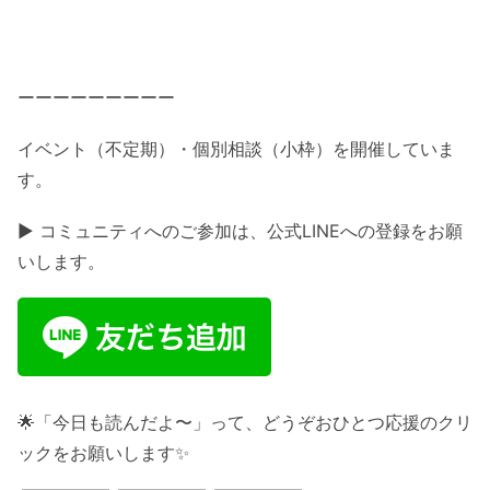
ーーーーーーーーー
イベント（不定期）・個別相談（小枠）を開催していま
す。
▶ コミュニティへのご参加は、公式LINEへの登録をお願
いします。
🌟「今日も読んだよ〜」って、どうぞおひとつ応援のクリ
ックをお願いします✨