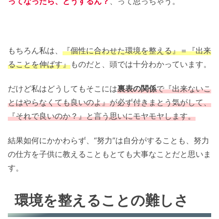
ってなったら、どうするん？
、って思っちゃう。
もちろん私は、
『個性に合わせた環境を整える』＝『出来
ることを伸ばす』
ものだと、頭では十分わかっています。
だけど私はどうしてもそこには
裏表の関係
で『出来ないこ
とはやらなくても良いのよ』が必ず付きまとう気がして、
『それで良いのか？』と言う思いにモヤモヤします。
結果如何にかかわらず、“努力”は自分がすることも、努力
の仕方を子供に教えることもとても大事なことだと思いま
す。
環境を整えることの難しさ