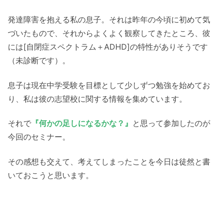
発達障害を抱える私の息子。それは昨年の今頃に初めて気
づいたもので、それからよくよく観察してきたところ、彼
には[自閉症スペクトラム＋ADHD]の特性がありそうです
（未診断です）。
息子は現在中学受験を目標として少しずつ勉強を始めてお
り、私は彼の志望校に関する情報を集めています。
それで
『何かの足しになるかな？』
と思って参加したのが
今回のセミナー。
その感想も交えて、考えてしまったことを今日は徒然と書
いておこうと思います。