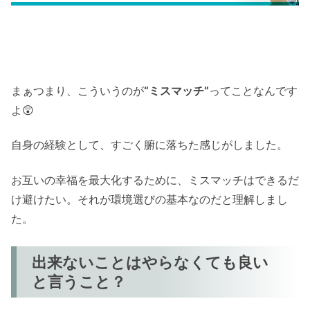
まぁつまり、こういうのが
“ミスマッチ”
ってことなんです
よ😲
自身の経験として、すごく腑に落ちた感じがしました。
お互いの幸福を最大化するために、ミスマッチはできるだ
け避けたい。それが環境選びの基本なのだと理解しまし
た。
出来ないことはやらなくても良い
と言うこと？