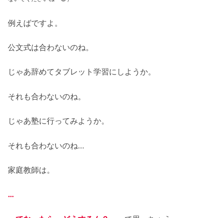
例えばですよ。
公文式は合わないのね。
じゃあ辞めてタブレット学習にしようか。
それも合わないのね。
じゃあ塾に行ってみようか。
それも合わないのね…
家庭教師は。
…