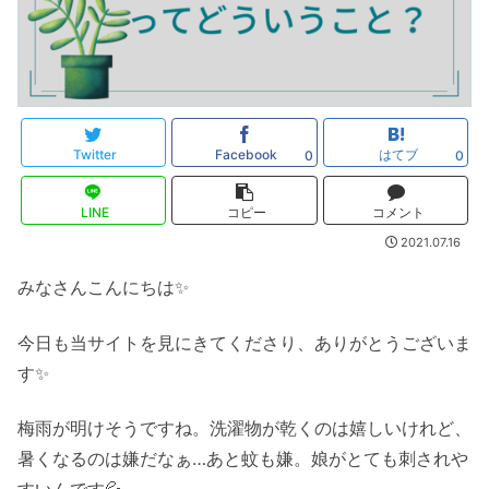
Twitter
Facebook
はてブ
0
0
LINE
コピー
コメント
2021.07.16
みなさんこんにちは✨
今日も当サイトを見にきてくださり、ありがとうございま
す✨
梅雨が明けそうですね。洗濯物が乾くのは嬉しいけれど、
暑くなるのは嫌だなぁ…あと蚊も嫌。娘がとても刺されや