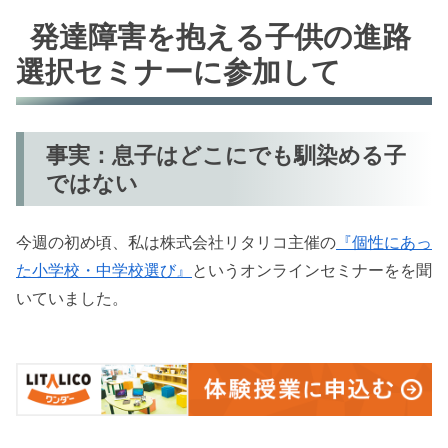
発達障害を抱える子供の進路
選択セミナーに参加して
事実：息子はどこにでも馴染める子
ではない
今週の初め頃、私は株式会社リタリコ主催の
『個性にあっ
た小学校・中学校選び』
というオンラインセミナーをを聞
いていました。