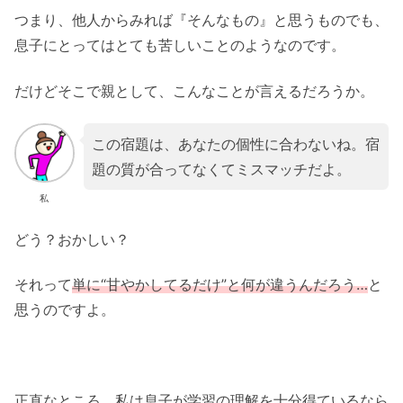
つまり、他人からみれば『そんなもの』と思うものでも、
息子にとってはとても苦しいことのようなのです。
だけどそこで親として、こんなことが言えるだろうか。
この宿題は、あなたの個性に合わないね。宿
題の質が合ってなくてミスマッチだよ。
私
どう？おかしい？
それって
単に“甘やかしてるだけ”と何が違うんだろう…
と
思うのですよ。
正直なところ、私は息子が学習の理解を十分得ているなら