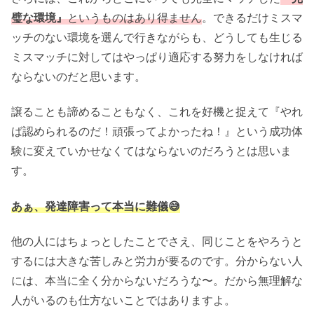
璧な環境』
というものはあり得ません
。できるだけミスマ
ッチのない環境を選んで行きながらも、どうしても生じる
ミスマッチに対してはやっぱり適応する努力をしなければ
ならないのだと思います。
譲ることも諦めることもなく、これを好機と捉えて『やれ
ば認められるのだ！頑張ってよかったね！』という成功体
験に変えていかせなくてはならないのだろうとは思いま
す。
あぁ、発達障害って本当に難儀😅
他の人にはちょっとしたことでさえ、同じことをやろうと
するには大きな苦しみと労力が要るのです。分からない人
には、本当に全く分からないだろうな〜。だから無理解な
人がいるのも仕方ないことではありますよ。