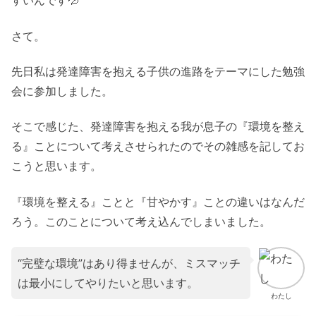
すいんです💦
さて。
先日私は発達障害を抱える子供の進路をテーマにした勉強
会に参加しました。
そこで感じた、発達障害を抱える我が息子の『環境を整え
る』ことについて考えさせられたのでその雑感を記してお
こうと思います。
『環境を整える』ことと『甘やかす』ことの違いはなんだ
ろう。このことについて考え込んでしまいました。
“完璧な環境”はあり得ませんが、ミスマッチ
は最小にしてやりたいと思います。
わたし