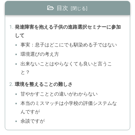
目次
発達障害を抱える子供の進路選択セミナーに参加
して
事実：息子はどこにでも馴染める子ではない
環境選びの考え方
出来ないことはやらなくても良いと言うこ
と？
環境を整えることの難しさ
甘やかすこととの違いがわからない
本当のミスマッチは小学校の評価システムな
んですが
余談ですが