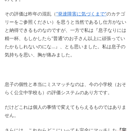
その評価は昨年の混乱（
“発達障害に気づくまで”
のカテゴ
リーをご参照ください）を思うと当然であるし仕方がない
と納得できるものなのですが、一方で私は『息子なりには
精一杯、もしかしたら“普通”のお子さん以上に頑張ってい
たかもしれないのにな…』、とも思いました。私は息子の
気持ちを思い、胸が痛みました。
息子の個性と本当にミスマッチなのは、今の小学校（おそ
らく公立中学校も）の評価システムのあり方です。
だけどこれは個人の事情で変えてもらえるものではありま
せん。
さらには、これからどこにいっても完全にマッチした
『完