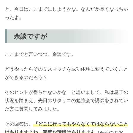
と、今日はここまでにしようかな。なんだか長くなっちゃ
ったよ。
余談ですが
ここまでと言いつつ、余談です。
どうやったらそのミスマッチを成功体験に変えていくこと
ができるのだろう？
そのヒントが得られないかなーと思いまして、私は息子の
状況を踏まえ、先日のリタリコの勉強会で講師をされてい
た方に質問してみました。
その回答は、
『どこに行ってもやらなくてはならないこと
はありますよね。完璧な環境はありません
（←そのとお