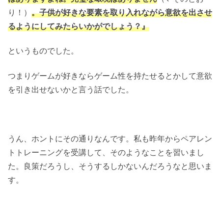
り！）
。子供が好きな要素を取り入れながら意欲を出させ
るようにしてみたらいかがでしょう？』
というものでした。
つまりゲームが好きならゲーム性を持たせるとかして意欲
を引き出せないかと言う話でした。
うん、ホントにその通りなんです。私も昨年からペアレン
トトレーニングを受講して、そのようなことを習いまし
た。良策だろうし、そうするしかないんだろうなと思いま
す。