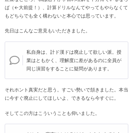
ば（←大前提！）、計算ドリルなんてやってもやらなくて
もどちらでも全く構わないと本心では思っています。
先日はこんなご意見もいただきました。
私自身は、計ド漢ドは廃止して欲しい派。授
業はともかく、理解度に差があるのに全員が
同じ演習をすることに疑問があります。
それホント真実だと思う。すごい勢いで頷きました。本当
に今すぐ廃止にしてほしいよ、できるなら今すぐに。
そしてこの方はこういうことも仰いました。