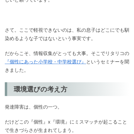
さて。ここで軽視できないのは、私の息子はどこにでも馴
染めるような子ではないという事実です。
だからこそ、情報収集がとっても大事。そこでリタリコの
『個性にあった小学校・中学校選び』
というセミナーを聞
きました。
環境選びの考え方
発達障害は、個性の一つ。
だけどこの『個性』x『環境』にミスマッチが起こること
で生きづらさが生まれてしまう。