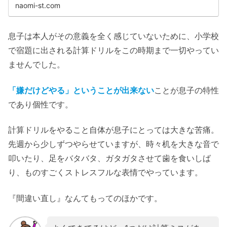
naomi-st.com
息子は本人がその意義を全く感じていないために、小学校
で宿題に出される計算ドリルをこの時期まで一切やってい
ませんでした。
「嫌だけどやる」ということが出来ない
ことが息子の特性
であり個性です。
計算ドリルをやること自体が息子にとっては大きな苦痛。
先週から少しずつやらせていますが、時々机を大きな音で
叩いたり、足をバタバタ、ガタガタさせて歯を食いしば
り、ものすごくストレスフルな表情でやっています。
『間違い直し』なんてもってのほかです。