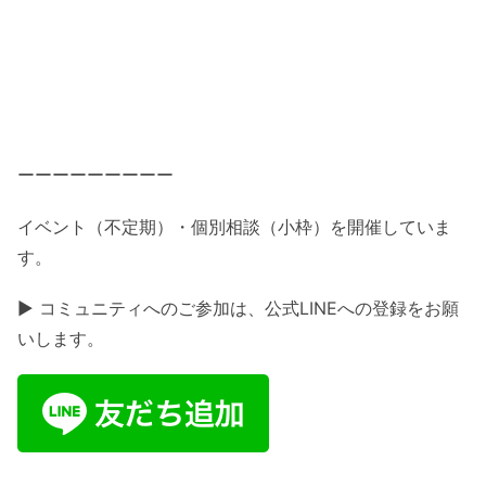
ーーーーーーーーー
イベント（不定期）・個別相談（小枠）を開催していま
す。
▶ コミュニティへのご参加は、公式LINEへの登録をお願
いします。