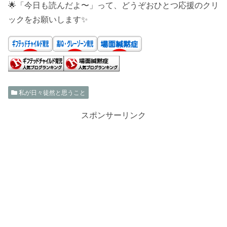
🌟「今日も読んだよ〜」って、どうぞおひとつ応援のクリ
ックをお願いします✨
私が日々徒然と思うこと
スポンサーリンク