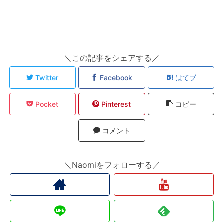
＼この記事をシェアする／
Twitter
Facebook
はてブ
Pocket
Pinterest
コピー
コメント
＼Naomiをフォローする／