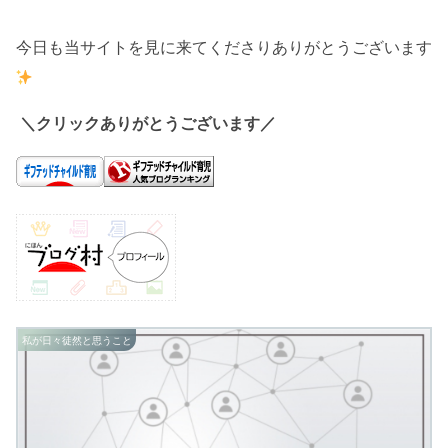
今日も当サイトを見に来てくださりありがとうございます
＼クリックありがとうございます／
私が日々徒然と思うこと