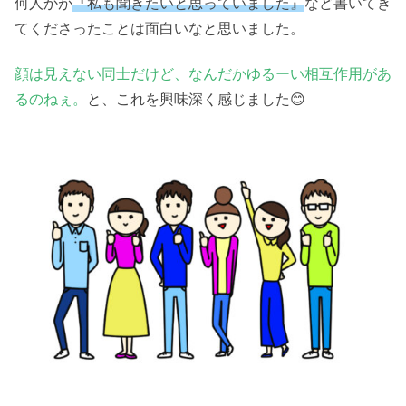
何人かが
『私も聞きたいと思っていました』
など書いてき
てくださったことは面白いなと思いました。
顔は見えない同士だけど、なんだかゆるーい相互作用があ
るのねぇ。
と、これを興味深く感じました😊