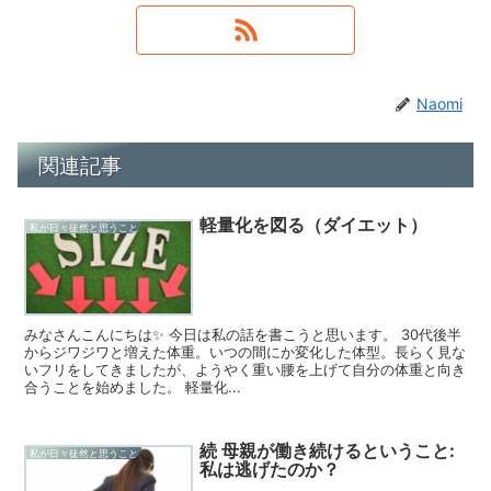
Naomi
関連記事
軽量化を図る（ダイエット）
私が日々徒然と思うこと
みなさんこんにちは✨ 今日は私の話を書こうと思います。 30代後半
からジワジワと増えた体重。いつの間にか変化した体型。長らく見な
いフリをしてきましたが、ようやく重い腰を上げて自分の体重と向き
合うことを始めました。 軽量化...
続 母親が働き続けるということ:
私が日々徒然と思うこと
私は逃げたのか？