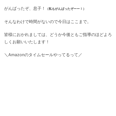
がんばったぞ、息子！
（私もがんばったぞーー！）
そんなわけで時間がないので今日はここまで。
皆様におかれましては、どうか今後ともご指導のほどよろ
しくお願いいたします！
＼Amazonのタイムセールやってるって／