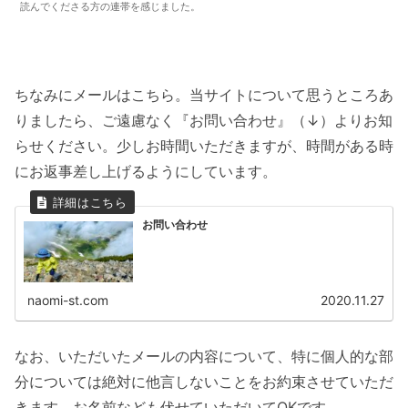
読んでくださる方の連帯を感じました。
ちなみにメールはこちら。当サイトについて思うところあ
りましたら、ご遠慮なく『お問い合わせ』（↓）よりお知
らせください。少しお時間いただきますが、時間がある時
にお返事差し上げるようにしています。
お問い合わせ
naomi-st.com
2020.11.27
なお、いただいたメールの内容について、特に個人的な部
分については絶対に他言しないことをお約束させていただ
きます。お名前なども伏せていただいてOKです。