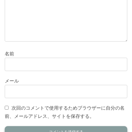
名前
メール
次回のコメントで使用するためブラウザーに自分の名
前、メールアドレス、サイトを保存する。