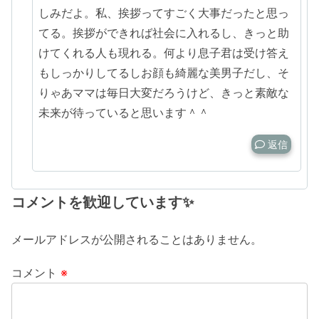
しみだよ。私、挨拶ってすごく大事だったと思っ
てる。挨拶ができれば社会に入れるし、きっと助
けてくれる人も現れる。何より息子君は受け答え
もしっかりしてるしお顔も綺麗な美男子だし、そ
りゃあママは毎日大変だろうけど、きっと素敵な
未来が待っていると思います＾＾
返信
コメントを歓迎しています✨
メールアドレスが公開されることはありません。
コメント
※