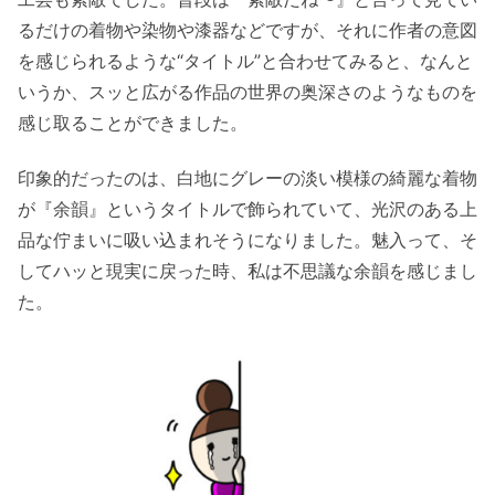
るだけの着物や染物や漆器などですが、それに作者の意図
を感じられるような“タイトル”と合わせてみると、なんと
いうか、スッと広がる作品の世界の奥深さのようなものを
感じ取ることができました。
印象的だったのは、白地にグレーの淡い模様の綺麗な着物
が『余韻』というタイトルで飾られていて、光沢のある上
品な佇まいに吸い込まれそうになりました。魅入って、そ
してハッと現実に戻った時、私は不思議な余韻を感じまし
た。