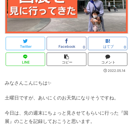
Twitter
Facebook
はてブ
0
0
LINE
コピー
コメント
2022.05.14
みなさんこんにちは✨
土曜日ですが、あいにくのお天気になりそうですね。
今日は、先の週末にちょっと見させてもらいに行った『国
展』のことを記録しておこうと思います。