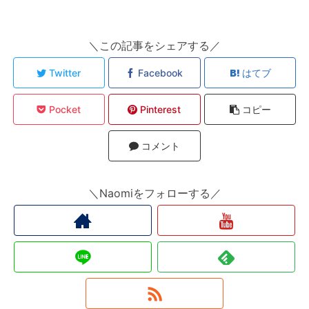
＼この記事をシェアする／
Twitter
Facebook
はてブ
Pocket
Pinterest
コピー
コメント
＼Naomiをフォローする／