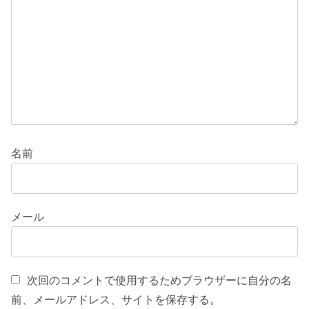
名前
メール
次回のコメントで使用するためブラウザーに自分の名
前、メールアドレス、サイトを保存する。