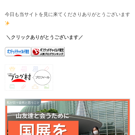
今日も当サイトを見に来てくださりありがとうございます
＼クリックありがとうございます／
私が日々徒然と思うこと