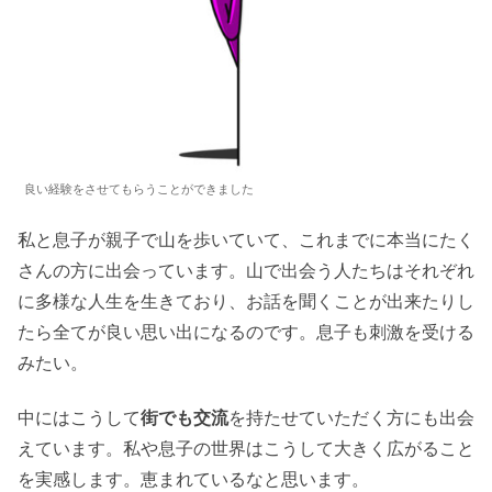
良い経験をさせてもらうことができました
私と息子が親子で山を歩いていて、これまでに本当にたく
さんの方に出会っています。山で出会う人たちはそれぞれ
に多様な人生を生きており、お話を聞くことが出来たりし
たら全てが良い思い出になるのです。息子も刺激を受ける
みたい。
中にはこうして
街でも交流
を持たせていただく方にも出会
えています。私や息子の世界はこうして大きく広がること
を実感します。恵まれているなと思います。