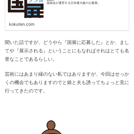
国画会が運営する日本最大級の公募展。
kokuten.com
聞いた話ですが、どうやら『国展に応募した』とか、まし
てや『展示される』ということにもなればそれはとても名
誉なことであるらしい。
芸術にはあまり縁のない私ではありますが、今回はせっか
くの機会でもありますのでと娘と夫も誘ってちょっと見に
行ってきたのです。