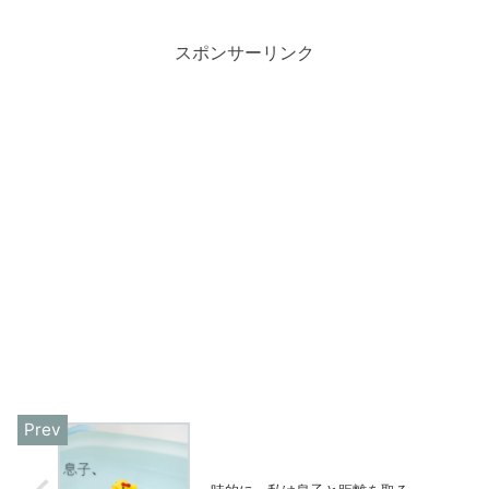
スポンサーリンク