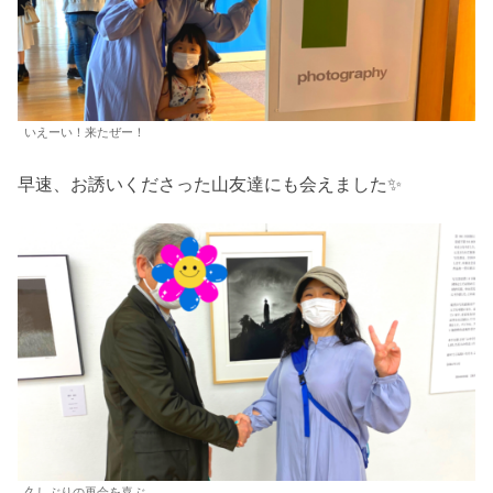
いえーい！来たぜー！
早速、お誘いくださった山友達にも会えました✨
久しぶりの再会を喜ぶ