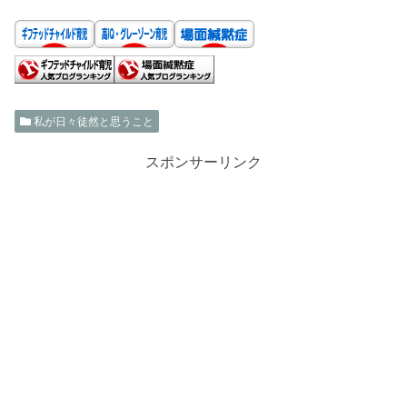
私が日々徒然と思うこと
スポンサーリンク