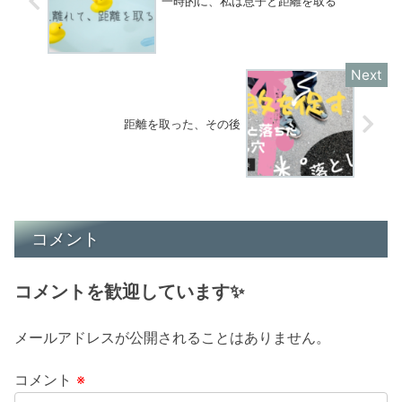
一時的に、私は息子と距離を取る
距離を取った、その後
コメント
コメントを歓迎しています✨
メールアドレスが公開されることはありません。
コメント
※