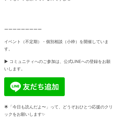
ーーーーーーーーー
イベント（不定期）・個別相談（小枠）を開催していま
す。
▶ コミュニティへのご参加は、公式LINEへの登録をお願
いします。
🌟「今日も読んだよ〜」って、どうぞおひとつ応援のクリ
ックをお願いします✨