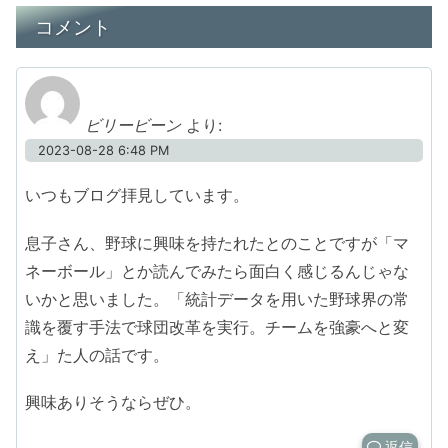
コメント
ビリービーン
より:
2023-08-28 6:48 PM
いつもブログ拝見しています。
息子さん、野球に興味を持たれたとのことですが「マ
ネーボール」とか読んでみたら面白く感じるんじゃな
いかと思いました。「統計データを用いた野球界の常
識を覆す手法で球団改革を実行。チームを強豪へと変
え」た人の話です。
興味ありそうならぜひ。
返信