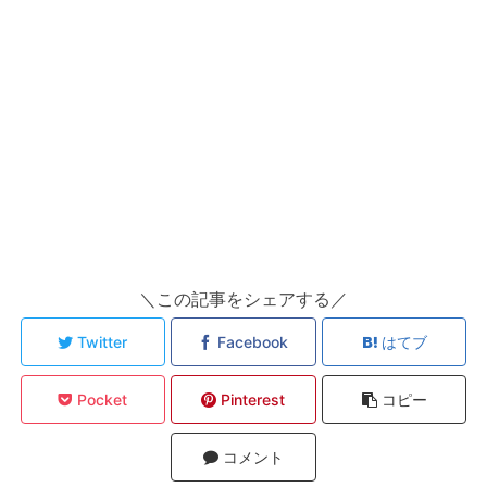
＼この記事をシェアする／
Twitter
Facebook
はてブ
Pocket
Pinterest
コピー
コメント