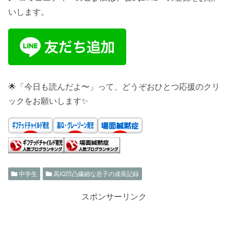
いします。
🌟「今日も読んだよ〜」って、どうぞおひとつ応援のクリ
ックをお願いします✨
中学生
高IQ凹凸繊細な息子の成長記録
スポンサーリンク