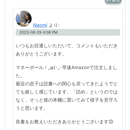
Naomi
より:
2023-08-29 4:08 PM
いつもお目通しいただいて、コメントもいただき
ありがとうございます。
マネーボール！_φ(･_･早速Amazonで注文しまし
た。
最近の息子は読書への関心も戻ってきたようでと
ても嬉しく感じています。「読め」というのでは
なく、そっと彼の本棚に置いてみて様子を見守ろ
うと思います。
良書をお教えいただきありがとうございます😊