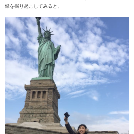
録を掘り起こしてみると、