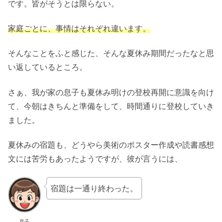
です。皆がそうとは限らない。
家庭ごとに、事情はそれぞれ違います。
そんなことをふと感じた、そんな夏休み期間だったなと思
い返しているところ。
さぁ、我が家の息子も夏休み明けの登校再開に意識を向け
て、今朝はきちんと準備をして、時間通りに登校していき
ました。
夏休みの宿題も、どうやら美術のポスター作成や読書感想
文には苦労もあったようですが、彼が言うには、
宿題は一通り終わった。
息子