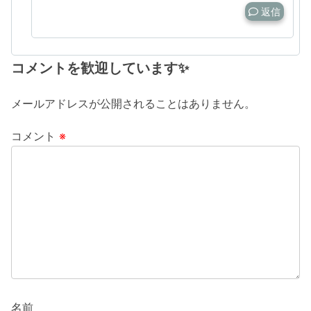
返信
コメントを歓迎しています✨
メールアドレスが公開されることはありません。
コメント
※
名前