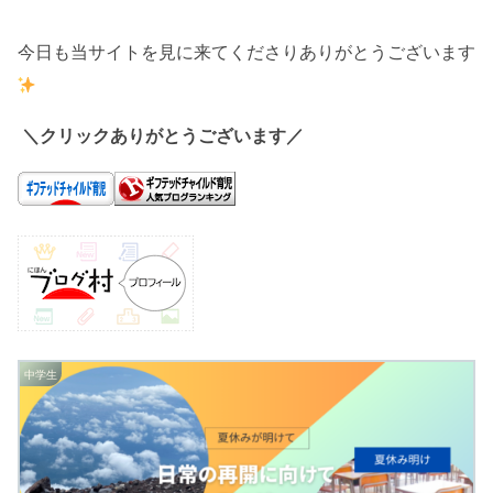
今日も当サイトを見に来てくださりありがとうございます
＼クリックありがとうございます／
中学生