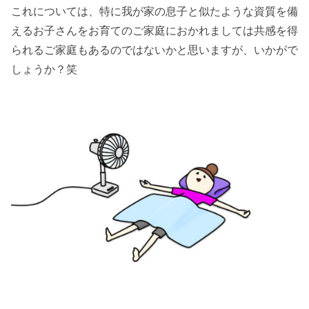
これについては、特に我が家の息子と似たような資質を備
えるお子さんをお育てのご家庭におかれましては共感を得
られるご家庭もあるのではないかと思いますが、いかがで
しょうか？笑