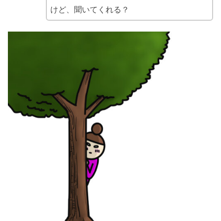
けど、聞いてくれる？