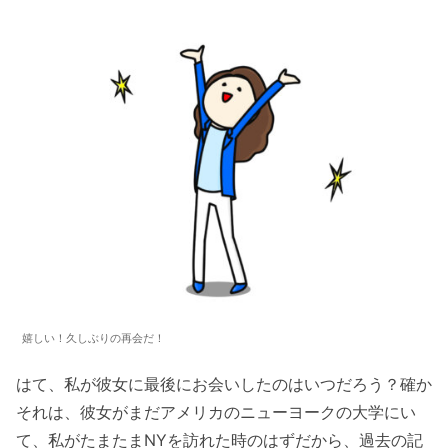
嬉しい！久しぶりの再会だ！
はて、私が彼女に最後にお会いしたのはいつだろう？確か
それは、彼女がまだアメリカのニューヨークの大学にい
て、私がたまたまNYを訪れた時のはずだから、過去の記