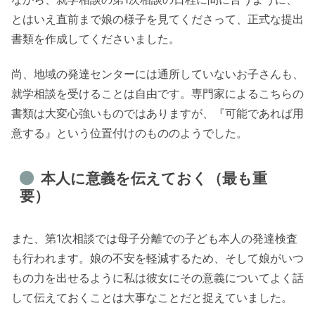
とはいえ直前まで娘の様子を見てくださって、正式な提出
書類を作成してくださいました。
尚、地域の発達センターには通所していないお子さんも、
就学相談を受けることは自由です。専門家によるこちらの
書類は大変心強いものではありますが、『可能であれば用
意する』という位置付けのもののようでした。
本人に意義を伝えておく（最も重
要）
また、第1次相談では母子分離での子ども本人の発達検査
も行われます。娘の不安を軽減するため、そして娘がいつ
もの力を出せるように私は彼女にその意義についてよく話
して伝えておくことは大事なことだと捉えていました。