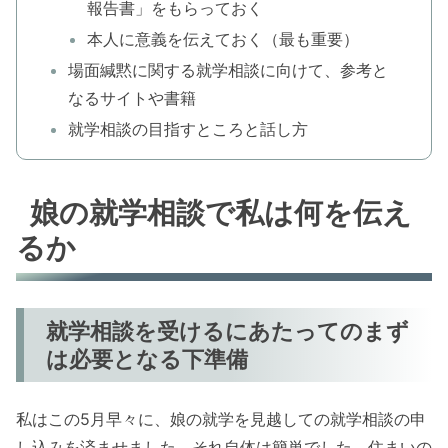
報告書」をもらっておく
本人に意義を伝えておく（最も重要）
場面緘黙に関する就学相談に向けて、参考と
なるサイトや書籍
就学相談の目指すところと話し方
娘の就学相談で私は何を伝え
るか
就学相談を受けるにあたってのまず
は必要となる下準備
私はこの5月早々に、娘の就学を見越しての就学相談の申
し込みを済ませました。それ自体は簡単でした。住まいの