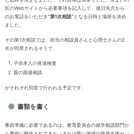
区のWebサイトから必要事項を記入して、後日先方から
のお電話をいただき
“第1次相談”
となる日時と場所を決め
ました。
その第1次相談では、担当の相談員さんと心理士さんの2
名が同席されるそうで、
子供本人の発達検査
親の面接相談
がそれぞれ別室で行われる予定です。
書類を書く
事前準備に必要であるのは、教育委員会の就学相談部門か
ら事前に郵送されてきた（または既に地域の発達支援セン