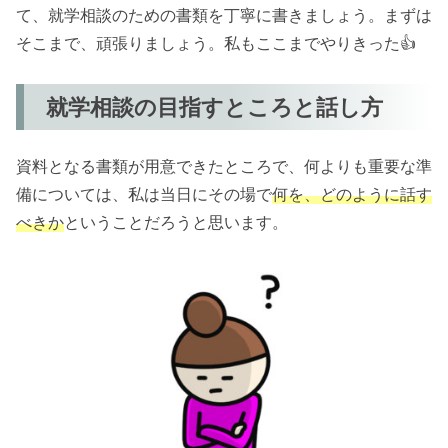
て、就学相談のための書類を丁寧に書きましょう。まずは
そこまで、頑張りましょう。私もここまでやりきった👍
就学相談の目指すところと話し方
資料となる書類が用意できたところで、何よりも重要な準
備については、私は当日にその場で
何を、どのように話す
べきか
ということだろうと思います。