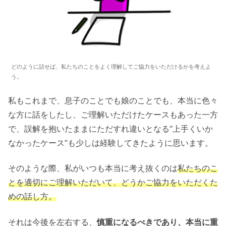
どのように話せば、私たちのことをよく理解してご協力をいただけるかを考えよ
う。
私もこれまで、息子のことでも娘のことでも、本当に色々
な方に話をしたし、ご理解いただけたケースもあった一方
で、誤解を抱いたままにただすれ違いとなる“上手くいか
なかったケース”も少しは経験してきたように思います。
そのような際、私がいつも本当に考え抜くのは
私たちのこ
とを適切にご理解いただいて、どうかご協力をいただくた
めの話し方。
それは今後を左右する、
慎重になるべきであり、本当に重