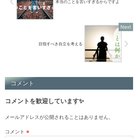
本当のことを言いすぎるからですよ
目指すべき自立を考える
コメント
コメントを歓迎しています✨
メールアドレスが公開されることはありません。
コメント
※