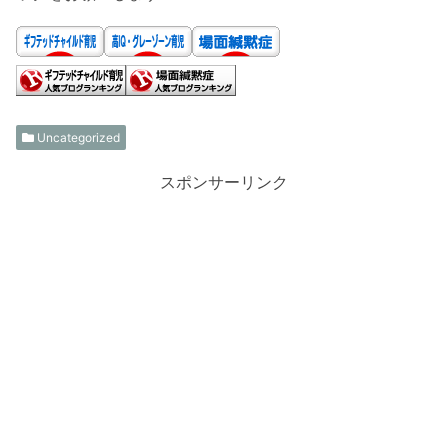
Uncategorized
スポンサーリンク