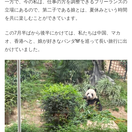
一方で、今の私は、仕事の方を調整できるフリーランスの
立場にあるので、第二子である娘とは、夏休みという時間
を共に楽しむことができています。
この7月半ばから後半にかけては、私たちは中国、マカ
オ、香港へと、娘が好きなパンダ🐼を巡って長い旅行に出
かけていました。