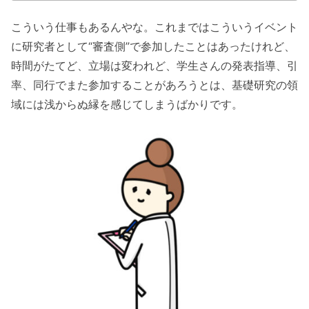
こういう仕事もあるんやな。これまではこういうイベント
に研究者として“審査側”で参加したことはあったけれど、
時間がたてど、立場は変われど、学生さんの発表指導、引
率、同行でまた参加することがあろうとは、基礎研究の領
域には浅からぬ縁を感じてしまうばかりです。