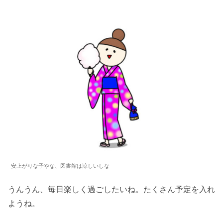
安上がりな子やな、図書館は涼しいしな
うんうん、毎日楽しく過ごしたいね。たくさん予定を入れ
ようね。