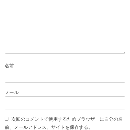
名前
メール
次回のコメントで使用するためブラウザーに自分の名
前、メールアドレス、サイトを保存する。