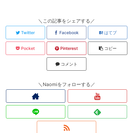
＼この記事をシェアする／
Twitter
Facebook
はてブ
Pocket
Pinterest
コピー
コメント
＼Naomiをフォローする／