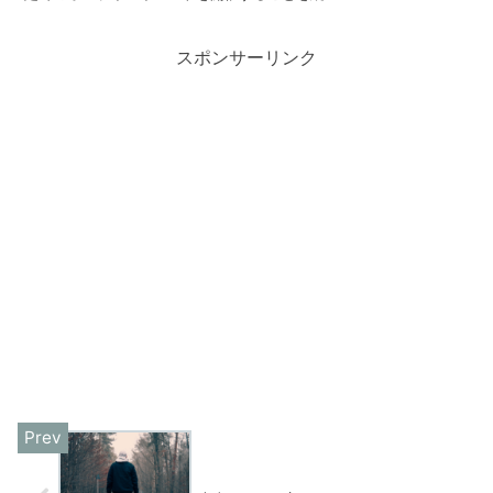
スポンサーリンク