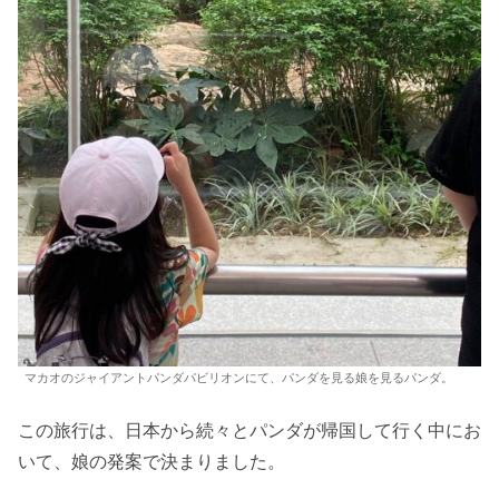
マカオのジャイアントパンダパビリオンにて、パンダを見る娘を見るパンダ。
この旅行は、日本から続々とパンダが帰国して行く中にお
いて、娘の発案で決まりました。