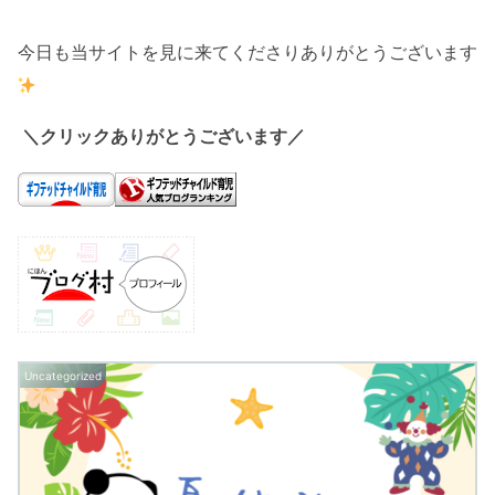
今日も当サイトを見に来てくださりありがとうございます
＼クリックありがとうございます／
Uncategorized