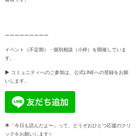
ーーーーーーーーー
イベント（不定期）・個別相談（小枠）を開催していま
す。
▶ コミュニティへのご参加は、公式LINEへの登録をお願
いします。
🌟「今日も読んだよ〜」って、どうぞおひとつ応援のクリ
ックをお願いします✨