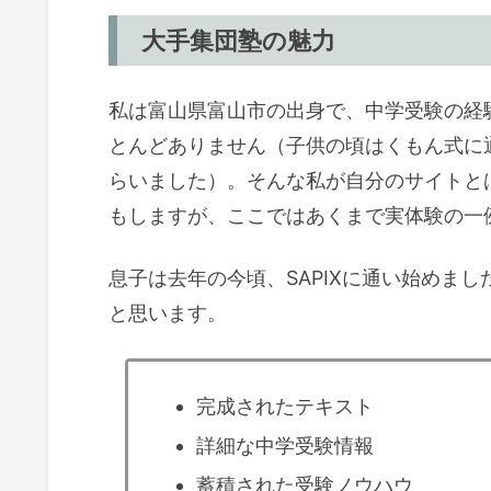
大手集団塾の魅力
私は富山県富山市の出身で、中学受験の経
とんどありません（子供の頃はくもん式に
らいました）。そんな私が自分のサイトと
もしますが、ここではあくまで実体験の一
息子は去年の今頃、SAPIXに通い始めました
と思います。
完成されたテキスト
詳細な中学受験情報
蓄積された受験ノウハウ