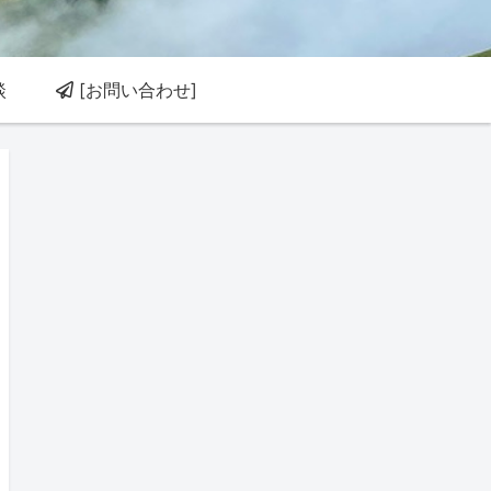
談
[お問い合わせ]