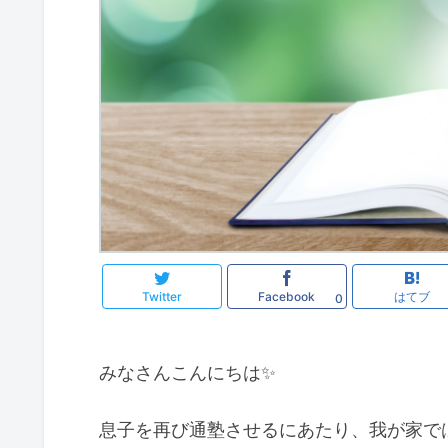
Twitter
Facebook
はてブ
0
みなさんこんにちは✨
息子を再び通塾させるにあたり、我が家で