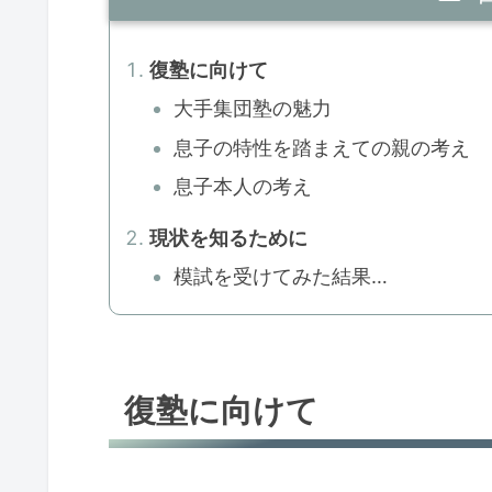
復塾に向けて
大手集団塾の魅力
息子の特性を踏まえての親の考え
息子本人の考え
現状を知るために
模試を受けてみた結果…
復塾に向けて