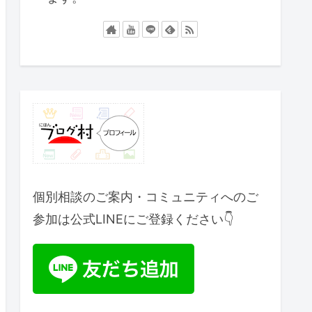
個別相談のご案内・コミュニティへのご
参加は公式LINEにご登録ください👇