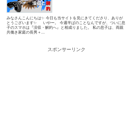
みなさんこんにちは✨ 今日も当サイトを見にきてくださり、ありが
とうございます✨ いやー。 今週半ばのことなんですが、ついに息
子のスマホは『没収・解約へ』と相成りました。 私の息子は、両親
共働き家庭の長男＋...
スポンサーリンク