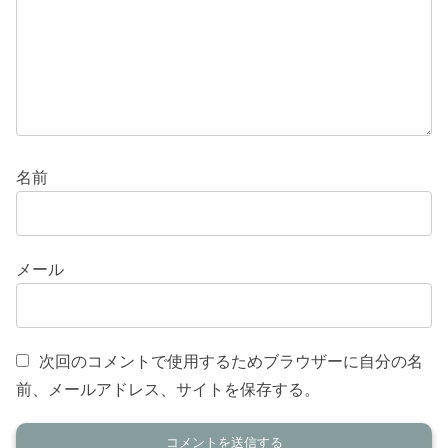
名前
メール
次回のコメントで使用するためブラウザーに自分の名
前、メールアドレス、サイトを保存する。