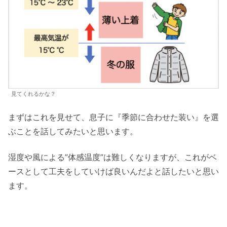
見てくれるかな？
まずはこれを見せて、息子に『季節に合わせた装い』を選
ぶことを話してみたいと思います。
湿度や風による”体感温度”は難しくなりますが、これがベ
ースとして工夫をしていけば良いんだよと話したいと思い
ます。