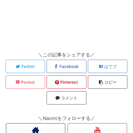
＼この記事をシェアする／
Twitter
Facebook
はてブ
Pocket
Pinterest
コピー
コメント
＼Naomiをフォローする／