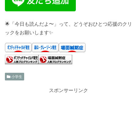
🌟「今日も読んだよ〜」って、どうぞおひとつ応援のクリ
ックをお願いします✨
小学生
スポンサーリンク