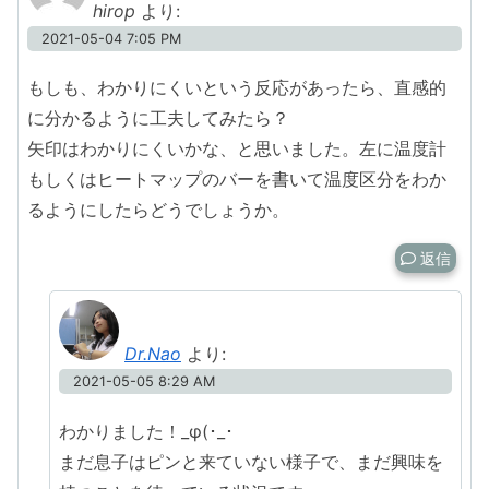
hirop
より:
2021-05-04 7:05 PM
もしも、わかりにくいという反応があったら、直感的
に分かるように工夫してみたら？
矢印はわかりにくいかな、と思いました。左に温度計
もしくはヒートマップのバーを書いて温度区分をわか
るようにしたらどうでしょうか。
返信
Dr.Nao
より:
2021-05-05 8:29 AM
わかりました！_φ(･_･
まだ息子はピンと来ていない様子で、まだ興味を