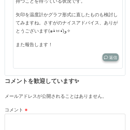
持つことを待っている状況です。
矢印を温度計かグラフ形式に直したものも検討し
てみますね。さすがのナイスアドバイス、ありが
とうございます(๑•̀ㅂ•́)و✧
また報告します！
返信
コメントを歓迎しています✨
メールアドレスが公開されることはありません。
コメント
※