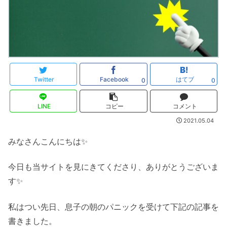
Twitter
Facebook
はてブ
0
0
LINE
コピー
コメント
2021.05.04
みなさんこんにちは✨
今日も当サイトを見にきてくださり、ありがとうございま
す✨
私はつい先日、息子の朝のパニックを受けて下記の記事を
書きました。