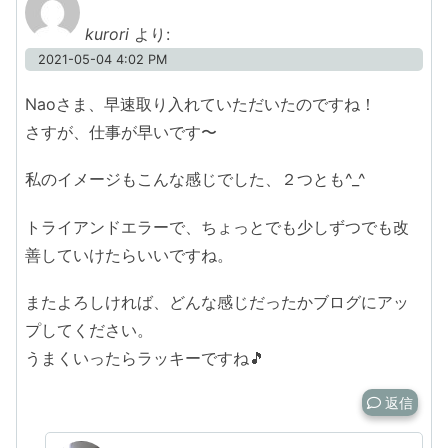
kurori
より:
2021-05-04 4:02 PM
Naoさま、早速取り入れていただいたのですね！
さすが、仕事が早いです〜
私のイメージもこんな感じでした、２つとも^_^
トライアンドエラーで、ちょっとでも少しずつでも改
善していけたらいいですね。
またよろしければ、どんな感じだったかブログにアッ
プしてください。
うまくいったらラッキーですね🎵
返信