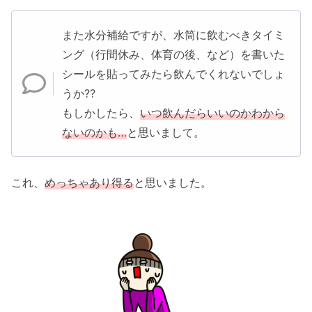
また水分補給ですが、水筒に飲むべきタイミ
ング（行間休み、体育の後、など）を書いた
シールを貼ってみたら飲んでくれないでしょ
うか⁇
もしかしたら、
いつ飲んだらいいのかわから
ないのかも…
と思いまして。
これ、
めっちゃあり得る
と思いました。