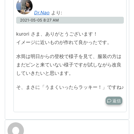
Dr.Nao
より:
2021-05-05 8:27 AM
kurori さま、ありがとうございます！
イメージに近いものが作れて良かったです。
水筒は明日からの登校で様子を見て、服装の方は
まだピンと来ていない様子ですが試しながら改良
していきたいと思います。
そ、まさに「うまくいったらラッキー！」ですね♪
返信