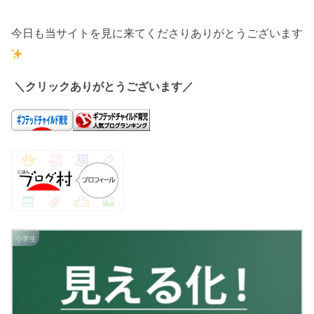
今日も当サイトを見に来てくださりありがとうございます
＼クリックありがとうございます／
小学生