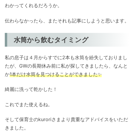
わかってくれるだろうか。
伝わらなかったら、またそれも記事にしようと思います。
水筒から飲むタイミング
私の息子は４月からすでに2本も水筒を紛失しておりまし
たが、GWの長期休み前に私が探してきましたら、なんと
か
1本だけ水筒を見つけることができました✨
綺麗に洗って乾かした！
これでまた使えるね。
そして保育士のkuroriさまより貴重なアドバイスをいただ
きました。