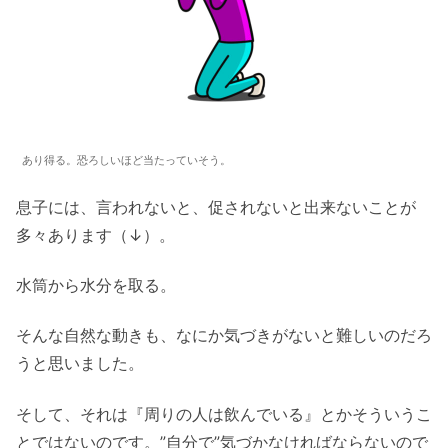
あり得る。恐ろしいほど当たっていそう。
息子には、言われないと、促されないと出来ないことが
多々あります（↓）。
水筒から水分を取る。
そんな自然な動きも、なにか気づきがないと難しいのだろ
うと思いました。
そして、それは『周りの人は飲んでいる』とかそういうこ
とではないのです。”自分で”気づかなければならないので