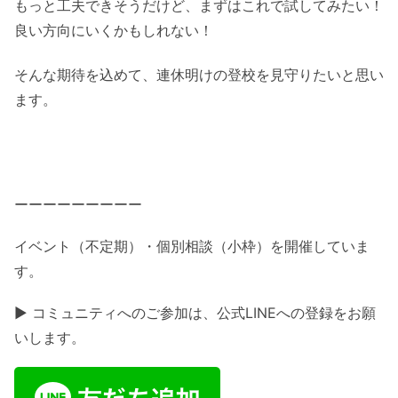
もっと工夫できそうだけど、まずはこれで試してみたい！
良い方向にいくかもしれない！
そんな期待を込めて、連休明けの登校を見守りたいと思い
ます。
ーーーーーーーーー
イベント（不定期）・個別相談（小枠）を開催していま
す。
▶ コミュニティへのご参加は、公式LINEへの登録をお願
いします。