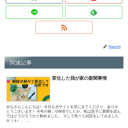
Naomi
関連記事
変化した我が家の新聞事情
小学生
みなさんこんにちは✨ 今日も当サイトを見にきてくださり、ありが
とうございます✨ 今年の春、GW頃でしたか、私は息子に新聞を読ん
ではどうだろうかと勧めました。 そして色々と試読をしてみました
が（↓）、 ...