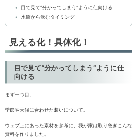
目で見て”分かってしまう”ように仕向ける
水筒から飲むタイミング
見える化！具体化！
目で見て”分かってしまう”ように仕
向ける
まず一つ目。
季節や天候に合わせた装いについて。
ウェブ上にあった素材を参考に、我が家は取り急ぎこんな
資料を作りました。