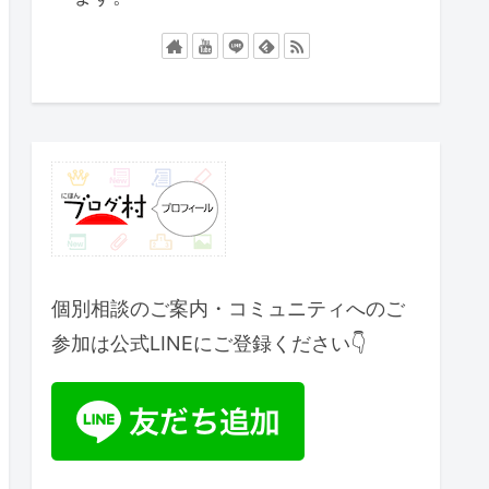
個別相談のご案内・コミュニティへのご
参加は公式LINEにご登録ください👇