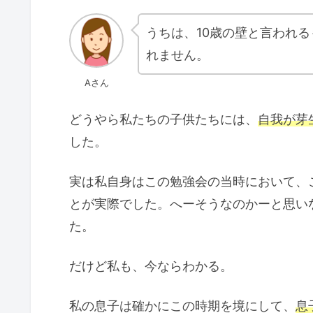
うちは、10歳の壁と言われ
れません。
Aさん
どうやら私たちの子供たちには、
自我が芽
した。
実は私自身はこの勉強会の当時において、
とが実際でした。へーそうなのかーと思い
た。
だけど私も、今ならわかる。
私の息子は確かにこの時期を境にして、
息