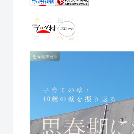
思春期早発症