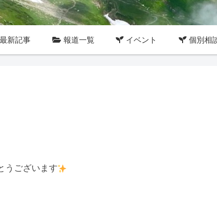
最新記事
報道一覧
イベント
個別相
とうございます