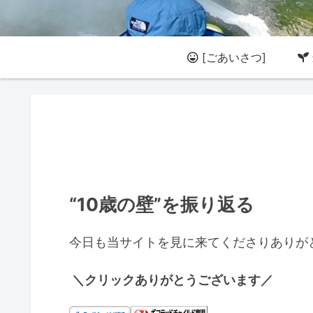
[ごあいさつ]
“10歳の壁”を振り返る
今日も当サイトを見に来てくださりありが
＼クリックありがとうございます／