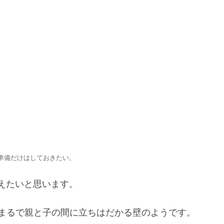
準備だけはしておきたい。
えたいと思います。
まるで親と子の間に立ちはだかる壁のようです。