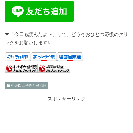
🌟「今日も読んだよ〜」って、どうぞおひとつ応援のクリ
ックをお願いします✨
発達凹凸特性と多様性
スポンサーリンク