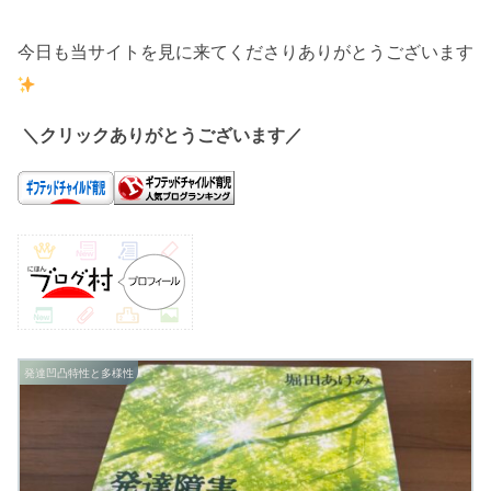
今日も当サイトを見に来てくださりありがとうございます
＼クリックありがとうございます／
発達凹凸特性と多様性