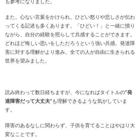
も参考になりました。
また、心ない言葉をかけられ、ひどい怒りや悲しさが伝わ
ってくる記述も多くあります。「ひどい！」と一緒に憤り
ながら、自分の経験を照らして共感することができます。
どれほど悔しい思いをしただろうという強い共感。発達障
害に対する理解がより進み、全ての人が自由に生きられる
世界を望みました。
読み終わって数日経ちますが、今になればタイトルの
”発
達障害だって大丈夫”
も理解できるような気がしていま
す。
障害のあるなしに関わらず、子供を育てることはやはり大
変なことです。