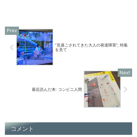
”見過ごされてきた大人の発達障害”, 特集
を見て
最近読んだ本: コンビニ人間
コメント