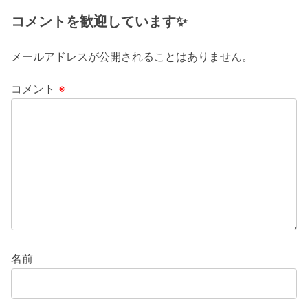
コメントを歓迎しています✨
メールアドレスが公開されることはありません。
コメント
※
名前