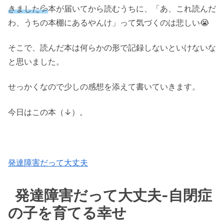
きました💦
本が届いてから読むうちに、「あ、これ読んだ
わ、うちの本棚にあるやんけ」って気づくのは悲しい😭
そこで、読んだ本は何らかの形で記録しないといけないな
と思いました。
せっかくなので少しの感想を添えて書いていきます。
今日はこの本（↓）。
発達障害だって大丈夫
発達障害だって大丈夫-自閉症
の子を育てる幸せ