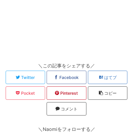
＼この記事をシェアする／
Twitter
Facebook
はてブ
Pocket
Pinterest
コピー
コメント
＼Naomiをフォローする／