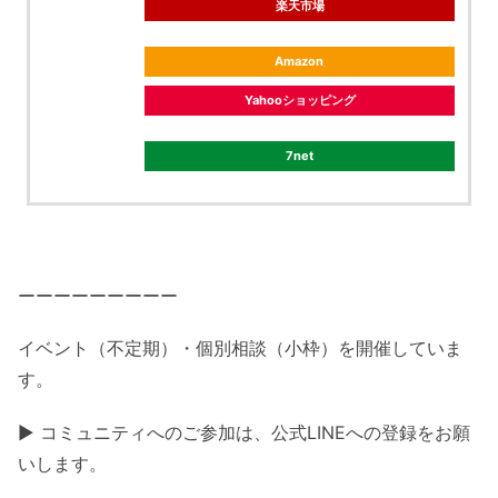
楽天市場
Amazon
Yahooショッピング
7net
ーーーーーーーーー
イベント（不定期）・個別相談（小枠）を開催していま
す。
▶ コミュニティへのご参加は、公式LINEへの登録をお願
いします。