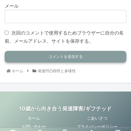
メール
次回のコメントで使用するためブラウザーに自分の名
前、メールアドレス、サイトを保存する。
ホーム
発達凹凸特性と多様性
10歳から向き合う発達障害/ギフテッド
ホーム
ごあいさつ
お問い合わせ
プライバシーポリシー