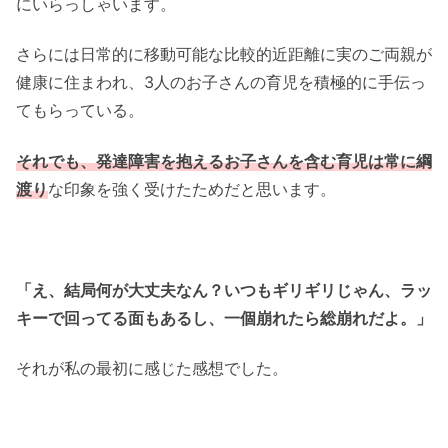
にいらっしゃいます。
さらには日常的に移動可能な比較的近距離に実のご両親が
健康に住まわれ、3人のお子さんの育児を積極的に手伝っ
てもらっている。
それでも、発達障害を抱えるお子さんを含む育児は常に綱
渡り
な印象を強く受けたためだと思います。
「え、結局何が大丈夫なん？いつもギリギリじゃん、ラッ
キーで回ってる面もあるし、一個崩れたら総崩れだよ。」
それが私の最初に感じた感想でした。