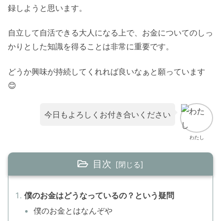
録しようと思います。
自立して自活できる大人になる上で、お金についてのしっ
かりとした知識を得ることは非常に重要です。
どうか興味が持続してくれれば良いなぁと願っています
😊
今日もよろしくお付き合いください
わたし
目次
僕のお金はどうなっているの？という疑問
僕のお金とはなんぞや