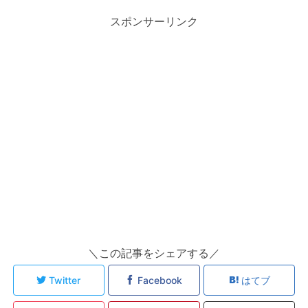
スポンサーリンク
＼この記事をシェアする／
Twitter
Facebook
はてブ