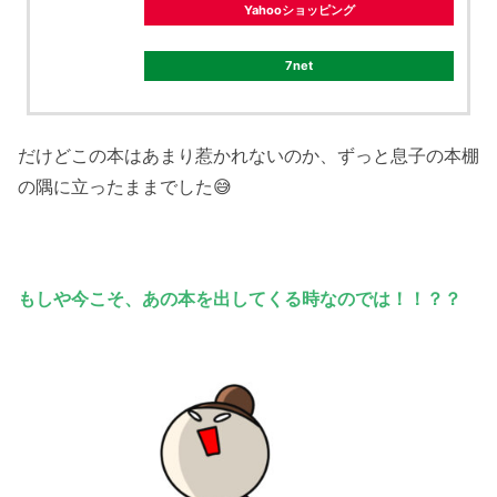
Yahooショッピング
7net
だけどこの本はあまり惹かれないのか、ずっと息子の本棚
の隅に立ったままでした😅
もしや今こそ、あの本を出してくる時なのでは！！？？