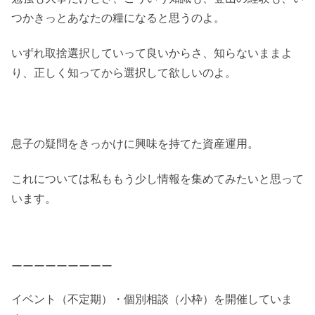
つかきっとあなたの糧になると思うのよ。
いずれ取捨選択していって良いからさ、知らないままよ
り、正しく知ってから選択して欲しいのよ。
息子の疑問をきっかけに興味を持てた資産運用。
これについては私ももう少し情報を集めてみたいと思って
います。
ーーーーーーーーー
イベント（不定期）・個別相談（小枠）を開催していま