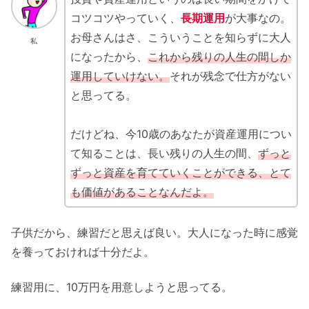
コツコツやっていく、
長期運用
が大事なの。
お母さんはさ、こういうことを知らずに大人
私
になったから、
これから残りの人生の間しか
運用していけない。
それが残念で仕方がない
と思ってる。
だけどね、今10歳のあなたが資産運用につい
て知ることは、長い残りの人生の間、
ずっと
ずっと資産を育てていくことができる、とて
も価値があることなんだよ。
子供だから、練習だと思えば良い。大人になった時に感覚
を養っておければ十分だよ。
練習用に、10万円を用意しようと思ってる。