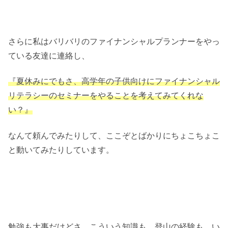
さらに私はバリバリのファイナンシャルプランナーをやっ
ている友達に連絡し、
『夏休みにでもさ、高学年の子供向けにファイナンシャル
リテラシーのセミナーをやることを考えてみてくれな
い？』
なんて頼んでみたりして、ここぞとばかりにちょこちょこ
と動いてみたりしています。
勉強も大事だけどさ、こういう知識も、登山の経験も、い