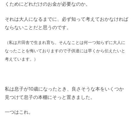
くためにどれだけのお金が必要なのか。
それは大人になるまでに、必ず知って考えておかなければ
ならないことだと思うのです。
（私は片田舎で生まれ育ち、そんなことは何一つ知らずに大人に
なったことを悔いておりますので子供達には早くから伝えたいと
考えています。）
私は息子が10歳になったとき、良さそうな本をいくつか
見つけて息子の本棚にそっと置きました。
一つはこれ。