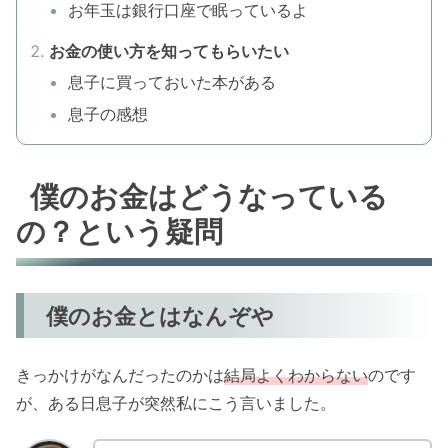
お年玉は銀行口座で眠っているよ
お金の使い方を知ってもらいたい
息子に買っておいた本がある
息子の感想
僕のお金はどうなっている
の？という疑問
僕のお金とはなんぞや
きっかけがなんだったのかは
結局よくわからない
のです
が、ある日息子が突然私にこう言いました。