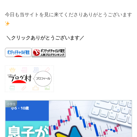
今日も当サイトを見に来てくださりありがとうございます
＼クリックありがとうございます／
小学生