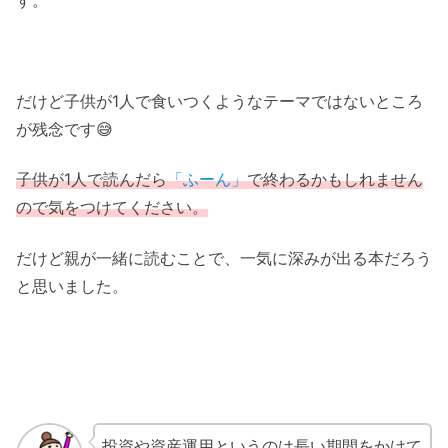
す。
だけど子供が1人で食いつくようなテーマではないところ
が残念です😅
子供が1人で読んだら
「ふーん」
で終わるかもしれません
ので気をつけてください。
だけど親が一緒に読むことで、一気に深みが出る本だろう
と思いました。
投資や資産運用というのは長い期間をかけて