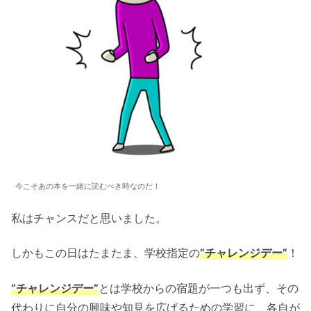
今こそあの本を一緒に読むべき時なのだ！
私はチャンスだと思いました。
しかもこの日はたまたま、学校指定の
”チャレンジデー”
！
”チャレンジデー”
とは学校からの宿題が一つも出ず、その
代わりに自分の興味や知見を広げるための学習に、各自が