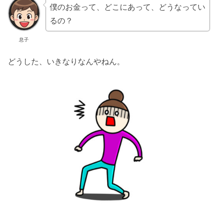
僕のお金って、どこにあって、どうなってい
るの？
息子
どうした、いきなりなんやねん。