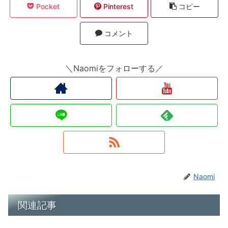
Pocket
Pinterest
コピー
コメント
＼Naomiをフォローする／
Naomi
関連記事