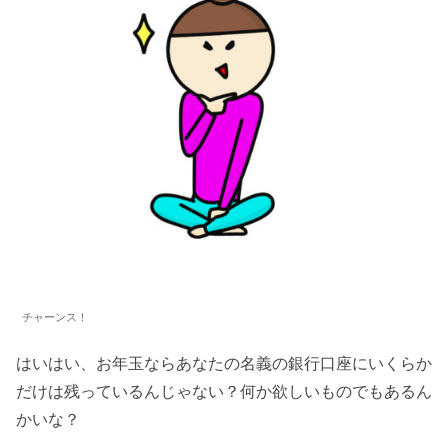
チャーンス！
はいはい、お年玉ならあなたの名義の銀行口座にいくらか
だけは残っているんじゃない？何か欲しいものでもあるん
かいな？