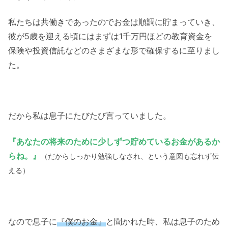
私たちは共働きであったのでお金は順調に貯まっていき、
彼が5歳を迎える頃にはまずは1千万円ほどの教育資金を
保険や投資信託などのさまざまな形で確保するに至りまし
た。
だから私は息子にたびたび言っていました。
『あなたの将来のために少しずつ貯めているお金があるか
らね。』
（だからしっかり勉強しなされ、という意図も忘れず伝
える）
なので息子に
『僕のお金』
と聞かれた時、私は息子のため