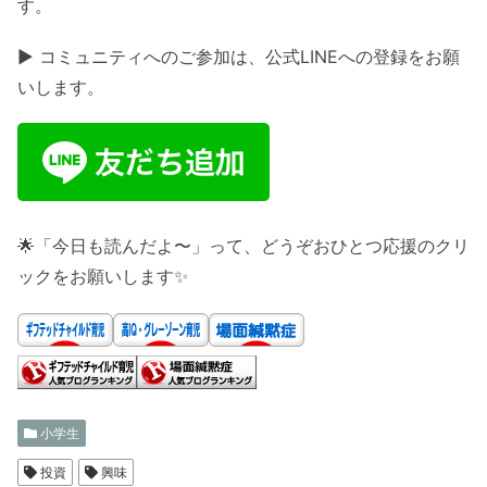
す。
▶ コミュニティへのご参加は、公式LINEへの登録をお願
いします。
🌟「今日も読んだよ〜」って、どうぞおひとつ応援のクリ
ックをお願いします✨
小学生
投資
興味