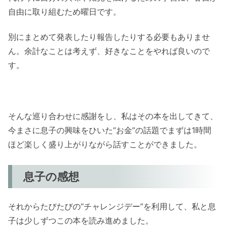
自由に取り組むため曜日です。
別にまとめて発表したり報告したりする必要もありませ
ん。余計なことは考えず、好きなことをやれば良いので
す。
そんな巡り合わせに感謝をし、私はその本を出してきて、
今まさに息子の興味をひいた”お金”の話題でまずは1時間
ほど楽しく盛り上がりながら話すことができました。
息子の感想
それからたびたびの”チャレンジデー”を利用して、私と息
子は少しずつこの本を読み進めました。