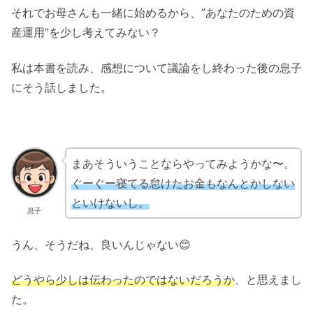
それでお母さんも一緒に始めるから、”あなたのための資
産運用”を少し考えてみない？
私は本書を読み、感想について議論をし終わった後の息子
にそう話しました。
まあそういうことならやってみようかな〜。
ぐーぐー寝てる怠けたお金もなんとかしない
といけないし。
息子
うん、そうだね、良いんじゃない😊
どうやら少しは伝わったのではないだろうか
、と思えまし
た。