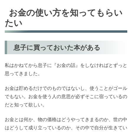
お金の使い方を知ってもらい
たい
息子に買っておいた本がある
私はかねてから息子に『お金の話』をしなければとずっと
思ってきました。
お金は貯めるだけでのものではないし、使うことがゴール
でもない。お金を使う人の意思が必ずそこに宿っているの
だと知って欲しい。
お金とは何か、物の価格はどうやってきまるのか、世の中
はどうして成り立っているのか、その中で自分が生きてい