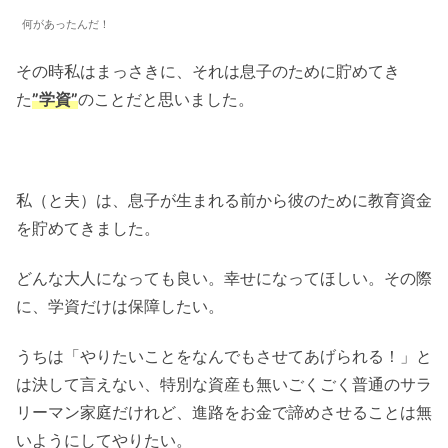
何があったんだ！
その時私はまっさきに、それは息子のために貯めてき
た
”学資”
のことだと思いました。
私（と夫）は、息子が生まれる前から彼のために教育資金
を貯めてきました。
どんな大人になっても良い。幸せになってほしい。その際
に、学資だけは保障したい。
うちは「やりたいことをなんでもさせてあげられる！」と
は決して言えない、特別な資産も無いごくごく普通のサラ
リーマン家庭だけれど、進路をお金で諦めさせることは無
いようにしてやりたい。