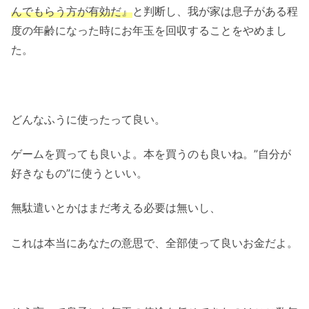
んでもらう方が有効だ』
と判断し、我が家は息子がある程
度の年齢になった時にお年玉を回収することをやめまし
た。
どんなふうに使ったって良い。
ゲームを買っても良いよ。本を買うのも良いね。”自分が
好きなもの”に使うといい。
無駄遣いとかはまだ考える必要は無いし、
これは本当にあなたの意思で、全部使って良いお金だよ。