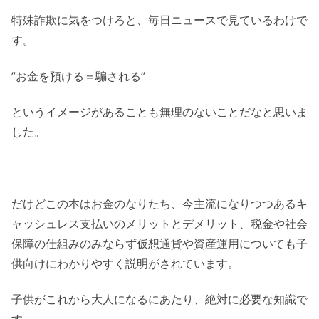
特殊詐欺に気をつけろと、毎日ニュースで見ているわけで
す。
”お金を預ける＝騙される”
というイメージがあることも無理のないことだなと思いま
した。
だけどこの本はお金のなりたち、今主流になりつつあるキ
ャッシュレス支払いのメリットとデメリット、税金や社会
保障の仕組みのみならず仮想通貨や資産運用についても子
供向けにわかりやすく説明がされています。
子供がこれから大人になるにあたり、絶対に必要な知識で