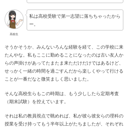
私は高校受験で第一志望に落ちちゃったから
ー。
高校生
そうかそうか、みんないろんな経験を経て、この学校に来
たんやな。私もここに勤めることになったのは古い友人か
らの声掛けがあってたまたま来ただけだけではあるけど、
せっかく一緒の時間を過ごすんだから楽しくやって行ける
ことが一番だなと微笑ましく思いました。
そんな高校生らもこの時期は、もう少ししたら定期考査
（期末試験）を控えています。
それは私の教員視点で眺めれば、私が彼ら彼女らの理科の
授業を受け持ってもう半年以上がたちましたが、それぞれ