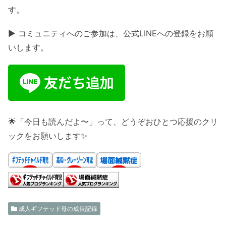
す。
▶ コミュニティへのご参加は、公式LINEへの登録をお願
いします。
🌟「今日も読んだよ〜」って、どうぞおひとつ応援のクリ
ックをお願いします✨
成人ギフテッド母の成長記録