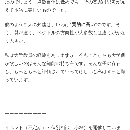
たのでしょう。点数自体は低めでも、その答案は思考が見
えて本当に美しいものでした。
彼のような人の知能は、いわば
“質的に高い”
のです。そ
う、質が違う、ベクトルの方向性が大多数とは違うがかな
り大きい。
私は大学教員の経験もありますが、今もこれからも大学側
が欲しいのはそんな知能の持ち主です。そんな子の存在
も、もっともっと評価されていってほしいと私はずっと願
っています。
ーーーーーーーーー
イベント（不定期）・個別相談（小枠）を開催していま