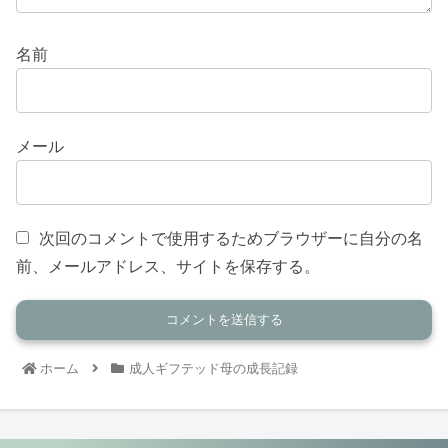
名前
メール
次回のコメントで使用するためブラウザーに自分の名
前、メールアドレス、サイトを保存する。
ホーム
成人ギフテッド母の成長記録