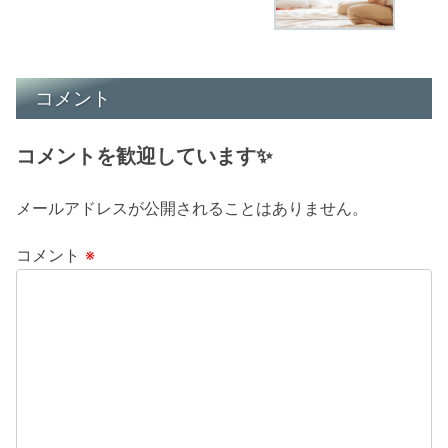
コメント
コメントを歓迎しています✨
メールアドレスが公開されることはありません。
コメント
※