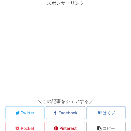
スポンサーリンク
＼この記事をシェアする／
Twitter
Facebook
はてブ
Pocket
Pinterest
コピー