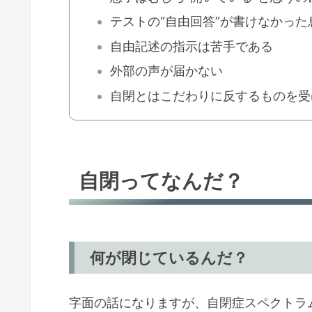
テストの“自由回答”が書けなかった
自由記述の指示は苦手である
外部の声が届かない
自閉とはこだわりに反するものを受
自閉ってなんだ？
何が閉じているんだ？
字面の話になりますが、自閉症スペクトラ