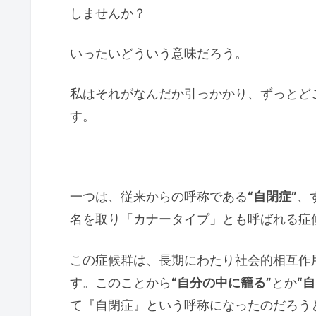
しませんか？
いったいどういう意味だろう。
私はそれがなんだか引っかかり、ずっとど
す。
一つは、従来からの呼称である
“自閉症”
、
名を取り「カナータイプ」とも呼ばれる症
この症候群は、長期にわたり社会的相互作
す。このことから
“自分の中に籠る”
とか
“
て『自閉症』という呼称になったのだろう