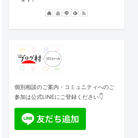
個別相談のご案内・コミュニティへのご
参加は公式LINEにご登録ください👇