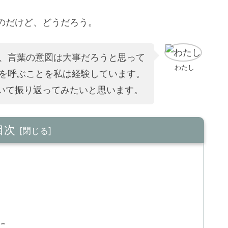
のだけど、どうだろう。
、言葉の意図は大事だろうと思って
わたし
を呼ぶことを私は経験しています。
ついて振り返ってみたいと思います。
目次
に