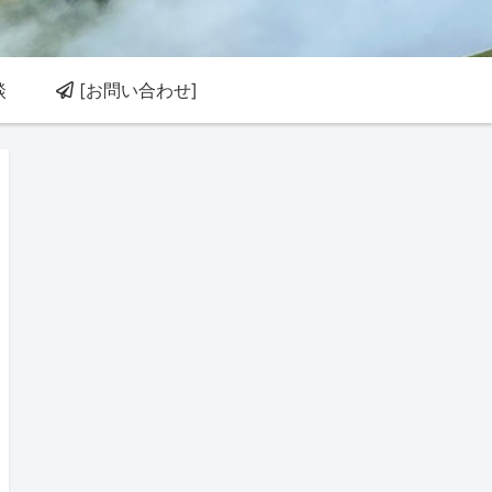
談
[お問い合わせ]