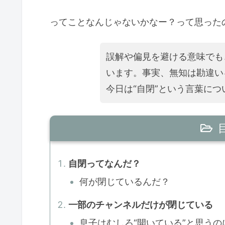
ってことなんじゃないかなー？って思った
誤解や偏見を避ける意味でも
います。事実、無知は勘違い
今日は“自閉”という言葉に
自閉ってなんだ？
何が閉じているんだ？
一部のチャンネルだけが閉じている
息子はむしろ“開いている”と思うの