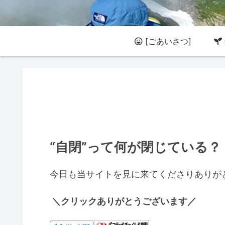
[ごあいさつ]
“自閉”って何が閉じている？
今日も当サイトを見に来てくださりありが
＼クリックありがとうございます／