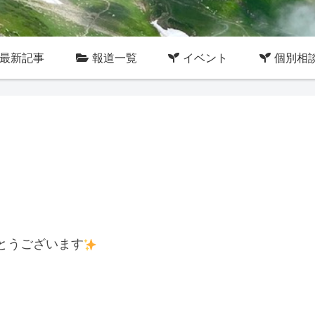
最新記事
報道一覧
イベント
個別相
とうございます