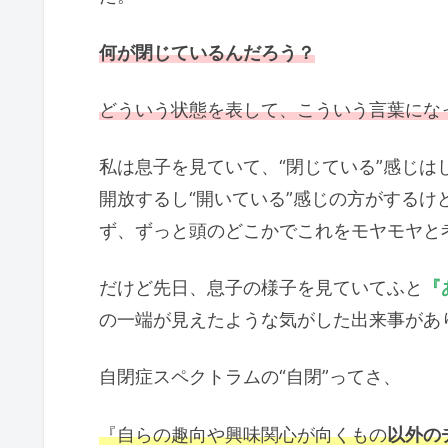
何が閉じているんだろう？
どういう状態を表して、こういう言葉にな
私は息子を見ていて、“閉じている”感じ
開放するし“開いている”感じの方がする
ず、ずっと頭のどこかでこれをモヤモヤと
だけど先日、息子の様子を見ていてふと
『
の一端が見えたような気がした出来事があ
自閉症スペクトラムの“自閉”ってさ、
『自らの趣向や興味関心が向くもの
以外の