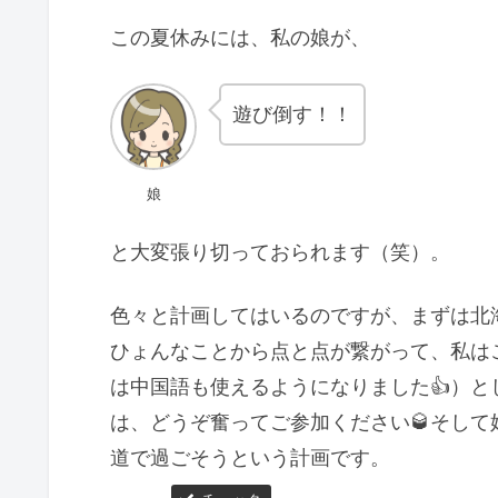
この夏休みには、私の娘が、
遊び倒す！！
娘
と大変張り切っておられます（笑）。
色々と計画してはいるのですが、まずは北
ひょんなことから点と点が繋がって、私は
は中国語も使えるようになりました👍）
は、どうぞ奮ってご参加ください🥃そし
道で過ごそうという計画です。