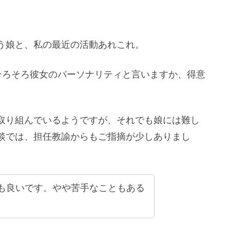
う娘と、私の最近の活動あれこれ。
そろそろ彼女のパーソナリティと言いますか、得意
取り組んでいるようですが、それでも娘には難し
談では、担任教諭からもご指摘が少しありまし
も良いです。やや苦手なこともある