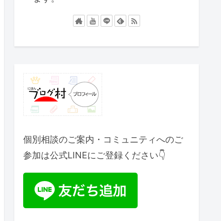
個別相談のご案内・コミュニティへのご
参加は公式LINEにご登録ください👇