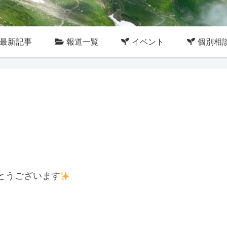
最新記事
報道一覧
イベント
個別相
とうございます