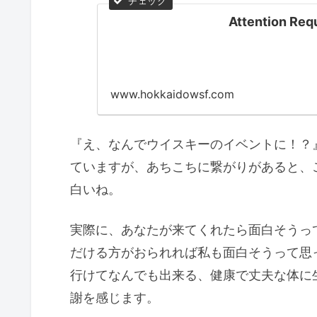
Attention Requ
www.hokkaidowsf.com
『え、なんでウイスキーのイベントに！？
ていますが、あちこちに繋がりがあると、
白いね。
実際に、あなたが来てくれたら面白そうっ
だける方がおられれば私も面白そうって思
行けてなんでも出来る、健康で丈夫な体に
謝を感じます。