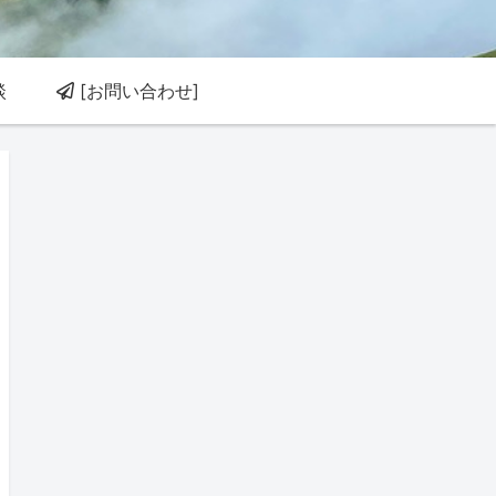
談
[お問い合わせ]