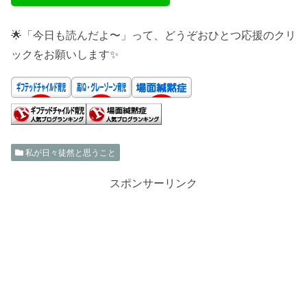
🌟「今日も読んだよ〜」って、どうぞおひとつ応援のクリ
ックをお願いします✨
私が日々徒然と思うこと
スポンサーリンク