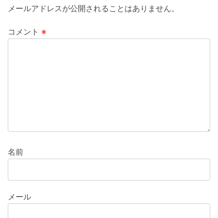
メールアドレスが公開されることはありません。
コメント
※
名前
メール