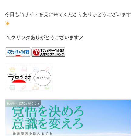
今日も当サイトを見に来てくださりありがとうございます
＼クリックありがとうございます／
私が日々徒然と思うこと