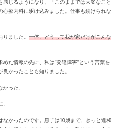
を感じるようになり、『このままでは大変なこと
の心療内科に駆け込みました。仕事も続けられな
おりました。
一体、どうして我が家だけがこんな
求めた情報の先に、私は“発達障害”という言葉を
が良かったことも知りました。
なかった。
に。
はなかったのです。息子は10歳まで、きっと違和