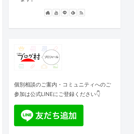
個別相談のご案内・コミュニティへのご
参加は公式LINEにご登録ください👇