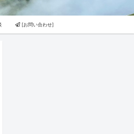
談
[お問い合わせ]