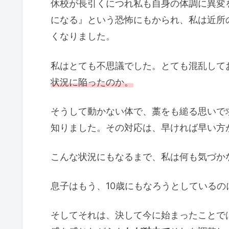
休校が長引くにつれ私も自身の体調に異変
になる』という恐怖にもかられ、私は近所
くなりました。
私はとても不思議でした。とても混乱して
状況に陥ったのか。
そうして動かない体で、藁をも縋る思いで
知りました。その対応は、早ければ早い方
こんな状況にもなるまで、私は何も気づか
息子はもう、10歳にもなろうとしているの
そしてそれは、決して今に始まったことで