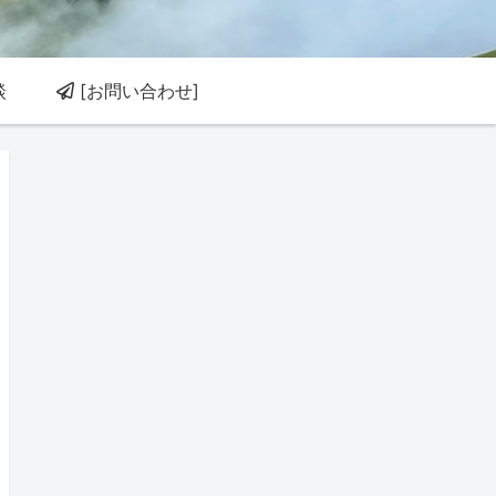
談
[お問い合わせ]