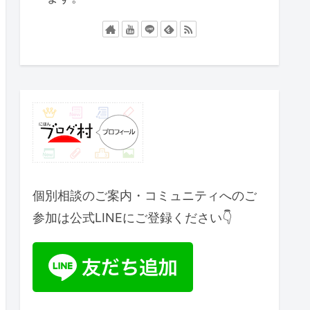
個別相談のご案内・コミュニティへのご
参加は公式LINEにご登録ください👇