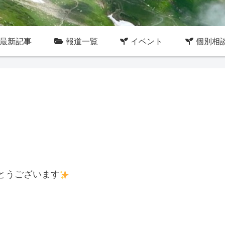
最新記事
報道一覧
イベント
個別相
とうございます