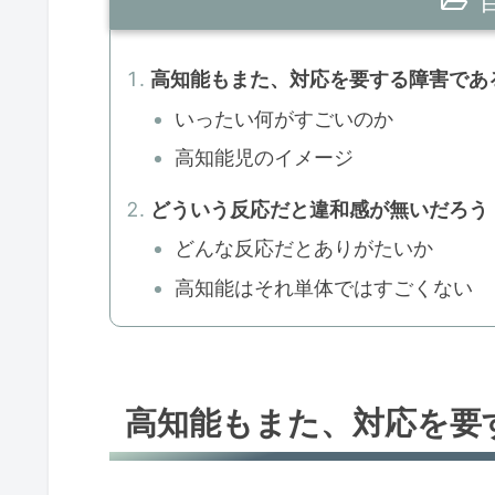
高知能もまた、対応を要する障害であ
いったい何がすごいのか
高知能児のイメージ
どういう反応だと違和感が無いだろう
どんな反応だとありがたいか
高知能はそれ単体ではすごくない
高知能もまた、対応を要