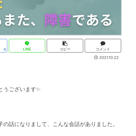
LINE
コピー
コメント
0
2021.10.22
とうございます✨
子の話になりまして、こんな会話がありました。