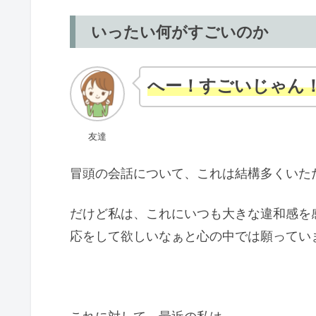
いったい何がすごいのか
へー！すごいじゃん
友達
冒頭の会話について、これは結構多くいた
だけど私は、これにいつも大きな違和感を
応をして欲しいなぁと心の中では願ってい