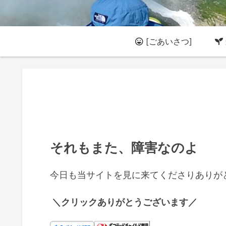
[ごあいさつ]
それもまた、障害なのよ
今日も当サイトを見に来てくださりありが
＼クリックありがとうございます／