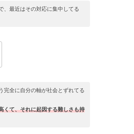
で、最近はその対応に集中してる
う完全に自分の軸が社会とずれてる
高くて、それに起因する難しさも持