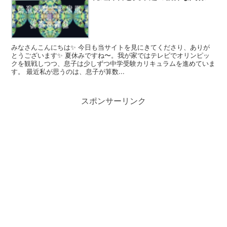
みなさんこんにちは✨ 今日も当サイトを見にきてくださり、ありが
とうございます✨ 夏休みですね〜。我が家ではテレビでオリンピッ
クを観戦しつつ、息子は少しずつ中学受験カリキュラムを進めていま
す。 最近私が思うのは、息子が算数...
スポンサーリンク