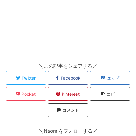
＼この記事をシェアする／
Twitter
Facebook
はてブ
Pocket
Pinterest
コピー
コメント
＼Naomiをフォローする／