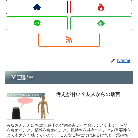
Naomi
関連記事
考えが甘い？友人からの助言
我が家の中学受験（撤退まで）
みなさんこんにちは✨ 息子の発達障害に向き合っていく上で、仲間
を集めること、情報を集めること、気持ちを共有することの重要性を
とても大きく感じています。 こんなご時世ではあるけれど、気持ち