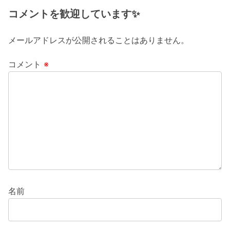
コメントを歓迎しています✨
メールアドレスが公開されることはありません。
コメント
※
名前