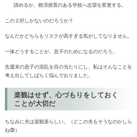
諦めるか、救済措置のある学校へ志望を変更する。
この２択しかないのだろうか？
なんだかどちらもリスクが高すぎる気がしてなりません。
一体どうすることが、息子のためになるのだろう。
先週末の息子の混乱を目の当たりにし、私はそんなことを
考え出してしばらく悩んでおりました。
楽観はせず、心づもりをしておく
ことが大切だ
ちなみに夫は楽観派らしい。（どこの夫もそうなのかしら
ね😨）