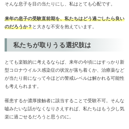
そんな息子を目の当たりにし、私はとても心配です。
来年の息子の受験直前期を、私たちはどう過ごしたら良い
のだろうか？
と大きな不安を抱えています。
私たちが取りうる選択肢は
とても楽観的に考えるならば、来年の今頃にはすっかり新
型コロナウイルス感染症の状況が落ち着くか、治療薬など
が当たり前になって今ほどの警戒レベルは解かれる可能性
も考えられます。
罹患するか濃厚接触者に該当することで受験不可。そんな
嘘みたいな話がなくなりさえすれば、私たちはもう少し気
楽に過ごせるだろうと思うのに。