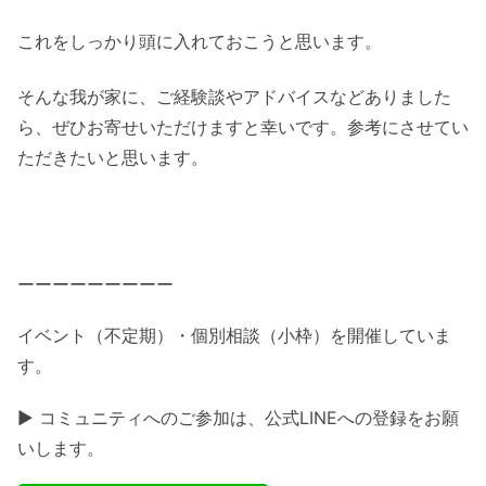
これをしっかり頭に入れておこうと思います。
そんな我が家に、ご経験談やアドバイスなどありました
ら、ぜひお寄せいただけますと幸いです。参考にさせてい
ただきたいと思います。
ーーーーーーーーー
イベント（不定期）・個別相談（小枠）を開催していま
す。
▶ コミュニティへのご参加は、公式LINEへの登録をお願
いします。