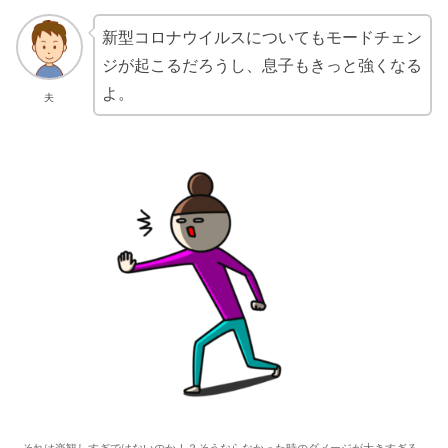
新型コロナウイルスについてもモードチェン
ジが起こるだろうし、息子もきっと強くなる
よ。
夫
それは楽観しすぎではないのか！？そうならなかった時のダメージが大きすぎる