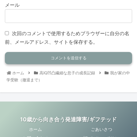
メール
次回のコメントで使用するためブラウザーに自分の名
前、メールアドレス、サイトを保存する。
ホーム
高IQ凹凸繊細な息子の成長記録
我が家の中
学受験（撤退まで）
10歳から向き合う発達障害/ギフテッド
ホーム
ごあいさつ